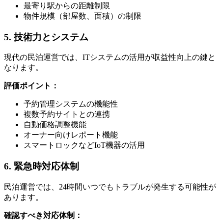
最寄り駅からの距離制限
物件規模（部屋数、面積）の制限
5. 技術力とシステム
現代の民泊運営では、ITシステムの活用が収益性向上の鍵と
なります。
評価ポイント：
予約管理システムの機能性
複数予約サイトとの連携
自動価格調整機能
オーナー向けレポート機能
スマートロックなどIoT機器の活用
6. 緊急時対応体制
民泊運営では、24時間いつでもトラブルが発生する可能性が
あります。
確認すべき対応体制：