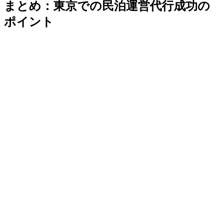
まとめ：東京での民泊運営代行成功の
ポイント