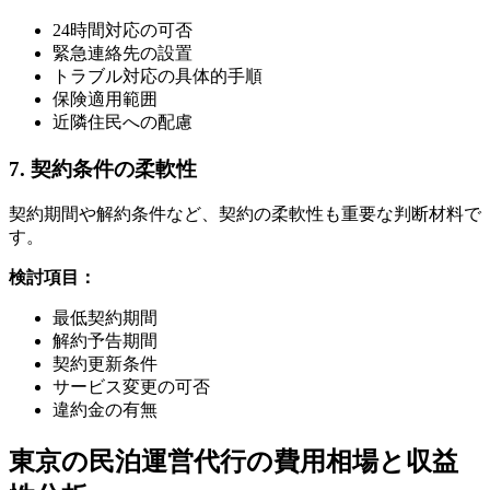
24時間対応の可否
緊急連絡先の設置
トラブル対応の具体的手順
保険適用範囲
近隣住民への配慮
7. 契約条件の柔軟性
契約期間や解約条件など、契約の柔軟性も重要な判断材料で
す。
検討項目：
最低契約期間
解約予告期間
契約更新条件
サービス変更の可否
違約金の有無
東京の民泊運営代行の費用相場と収益