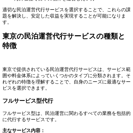
適切な民泊運営代行サービスを選択することで、これらの課
題を解決し、安定した収益を実現することが可能になりま
す。
東京の民泊運営代行サービスの種類と
特徴
東京で提供されている民泊運営代行サービスは、サービス範
囲や料金体系によっていくつかのタイプに分類されます。そ
れぞれの特徴を理解することで、自身のニーズに最適なサー
ビスを選択できます。
フルサービス型代行
フルサービス型は、民泊運営に関わるすべての業務を包括的
に代行するサービスです。
主なサービス内容：