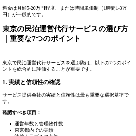
料金は月額5-20万円程度、または時間単価制（1時間1-3万
円）が一般的です。
東京の民泊運営代行サービスの選び方
｜重要な7つのポイント
東京で民泊運営代行サービスを選ぶ際は、以下の7つのポイ
ントを総合的に評価することが重要です。
1. 実績と信頼性の確認
サービス提供会社の実績と信頼性は最も重要な選択基準で
す。
確認すべき項目：
運営年数と管理物件数
東京都内での実績