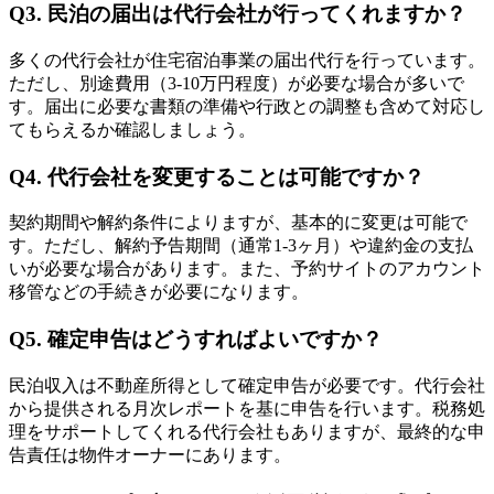
Q3. 民泊の届出は代行会社が行ってくれますか？
多くの代行会社が住宅宿泊事業の届出代行を行っています。
ただし、別途費用（3-10万円程度）が必要な場合が多いで
す。届出に必要な書類の準備や行政との調整も含めて対応し
てもらえるか確認しましょう。
Q4. 代行会社を変更することは可能ですか？
契約期間や解約条件によりますが、基本的に変更は可能で
す。ただし、解約予告期間（通常1-3ヶ月）や違約金の支払
いが必要な場合があります。また、予約サイトのアカウント
移管などの手続きが必要になります。
Q5. 確定申告はどうすればよいですか？
民泊収入は不動産所得として確定申告が必要です。代行会社
から提供される月次レポートを基に申告を行います。税務処
理をサポートしてくれる代行会社もありますが、最終的な申
告責任は物件オーナーにあります。