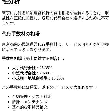
性分析
東京における民泊運営代行の費用相場を理解することは、収
益性を正確に把握し、適切な代行会社を選択するために不可
欠です。
代行手数料の相場
東京都内の民泊運営代行手数料は、サービス内容と会社規模
によって大きく異なります。
手数料相場（売上に対する割合）：
大手代行会社
：25-35%
中堅代行会社
：20-30%
小規模・地域密着型
：15-25%
この手数料には通常、以下のサービスが含まれます：
予約管理・ゲスト対応
清掃・メンテナンス
基本的な消耗品補充