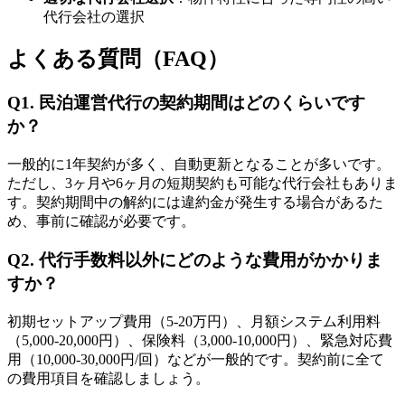
代行会社の選択
よくある質問（FAQ）
Q1. 民泊運営代行の契約期間はどのくらいです
か？
一般的に1年契約が多く、自動更新となることが多いです。
ただし、3ヶ月や6ヶ月の短期契約も可能な代行会社もありま
す。契約期間中の解約には違約金が発生する場合があるた
め、事前に確認が必要です。
Q2. 代行手数料以外にどのような費用がかかりま
すか？
初期セットアップ費用（5-20万円）、月額システム利用料
（5,000-20,000円）、保険料（3,000-10,000円）、緊急対応費
用（10,000-30,000円/回）などが一般的です。契約前に全て
の費用項目を確認しましょう。