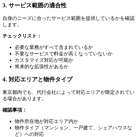
3. サービス範囲の適合性
自身のニーズに合ったサービス範囲を提供しているかを確認
します。
チェックリスト：
必要な業務がすべて含まれているか
不要なサービスで料金が高くなっていないか
カスタマイズ対応が可能か
将来的な拡張性があるか
4. 対応エリアと物件タイプ
東京都内でも、代行会社によって対応エリアが限定されてい
る場合があります。
確認事項：
物件所在地が対応エリア内か
物件タイプ（マンション、一戸建て、シェアハウスな
ど）への対応