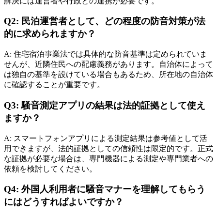
解決には運営者や行政との連携が必要です。
Q2: 民泊運営者として、どの程度の防音対策が法
的に求められますか？
A: 住宅宿泊事業法では具体的な防音基準は定められていま
せんが、近隣住民への配慮義務があります。自治体によって
は独自の基準を設けている場合もあるため、所在地の自治体
に確認することが重要です。
Q3: 騒音測定アプリの結果は法的証拠として使え
ますか？
A: スマートフォンアプリによる測定結果は参考値として活
用できますが、法的証拠としての信頼性は限定的です。正式
な証拠が必要な場合は、専門機器による測定や専門業者への
依頼を検討してください。
Q4: 外国人利用者に騒音マナーを理解してもらう
にはどうすればよいですか？