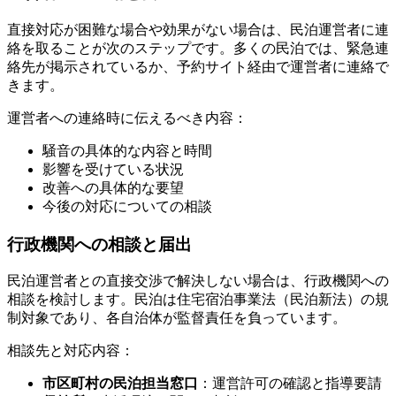
直接対応が困難な場合や効果がない場合は、民泊運営者に連
絡を取ることが次のステップです。多くの民泊では、緊急連
絡先が掲示されているか、予約サイト経由で運営者に連絡で
きます。
運営者への連絡時に伝えるべき内容：
騒音の具体的な内容と時間
影響を受けている状況
改善への具体的な要望
今後の対応についての相談
行政機関への相談と届出
民泊運営者との直接交渉で解決しない場合は、行政機関への
相談を検討します。民泊は住宅宿泊事業法（民泊新法）の規
制対象であり、各自治体が監督責任を負っています。
相談先と対応内容：
市区町村の民泊担当窓口
：運営許可の確認と指導要請