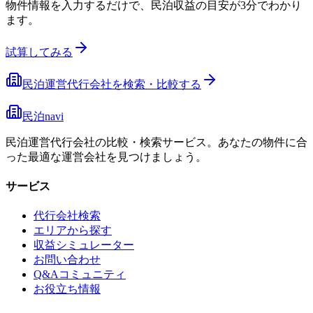
物件情報を入力するだけで、民泊収益の目安が3分でわかり
ます。
試算してみる
民泊運営代行会社を検索・比較する
民泊navi
民泊運営代行会社の比較・検索サービス。あなたの物件に合
った最適な運営会社を見つけましょう。
サービス
代行会社検索
エリアから探す
収益シミュレーター
お問い合わせ
Q&Aコミュニティ
お役立ち情報