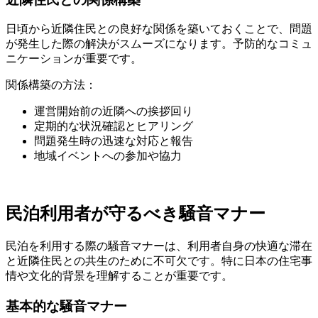
日頃から近隣住民との良好な関係を築いておくことで、問題
が発生した際の解決がスムーズになります。予防的なコミュ
ニケーションが重要です。
関係構築の方法：
運営開始前の近隣への挨拶回り
定期的な状況確認とヒアリング
問題発生時の迅速な対応と報告
地域イベントへの参加や協力
民泊利用者が守るべき騒音マナー
民泊を利用する際の騒音マナーは、利用者自身の快適な滞在
と近隣住民との共生のために不可欠です。特に日本の住宅事
情や文化的背景を理解することが重要です。
基本的な騒音マナー