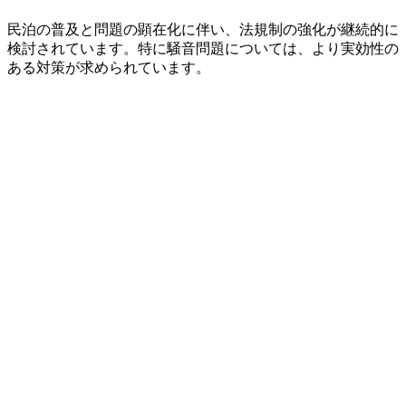
民泊の普及と問題の顕在化に伴い、法規制の強化が継続的に
検討されています。特に騒音問題については、より実効性の
ある対策が求められています。