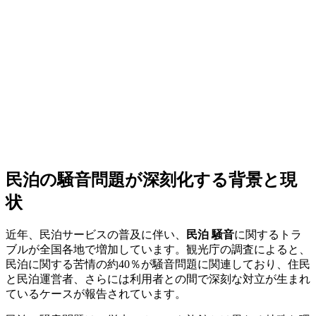
民泊の騒音問題が深刻化する背景と現
状
近年、民泊サービスの普及に伴い、
民泊 騒音
に関するトラ
ブルが全国各地で増加しています。観光庁の調査によると、
民泊に関する苦情の約40％が騒音問題に関連しており、住民
と民泊運営者、さらには利用者との間で深刻な対立が生まれ
ているケースが報告されています。