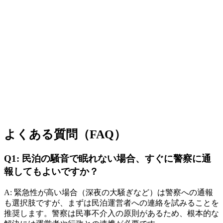
よくある質問（FAQ）
Q1: 民泊の騒音で眠れない場合、すぐに警察に通
報してもよいですか？
A: 緊急性が高い場合（深夜の大騒ぎなど）は警察への通報
も選択肢ですが、まずは民泊運営者への連絡を試みることを
推奨します。警察は民事不介入の原則があるため、根本的な