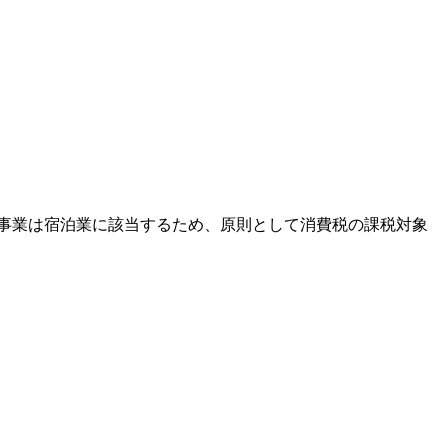
事業は宿泊業に該当するため、原則として消費税の課税対象