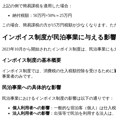
上記の例で簡易課税を適用した場合：
納付税額：50万円×50%＝25万円
この場合、簡易課税の方が15万円税額が少なくなります。
インボイス制度が民泊事業に与える影
2023年10月から開始されたインボイス制度は、民泊事業
インボイス制度の基本概要
インボイス制度では、消費税の仕入税額控除を受けるために
事業者のみです。
民泊事業への具体的な影響
民泊事業におけるインボイス制度の影響は以下の通りです：
個人利用者への影響
：一般的な宿泊客（個人）は仕入税
法人利用者への影響
：出張等で民泊を利用する法人は、