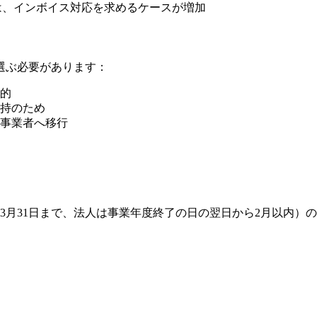
は、インボイス対応を求めるケースが増加
選ぶ必要があります：
的
持のため
事業者へ移行
3月31日まで、法人は事業年度終了の日の翌日から2月以内）