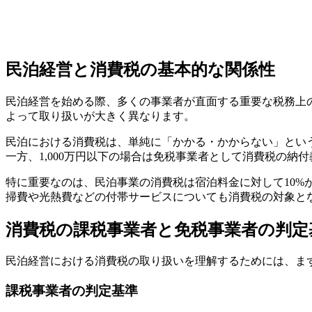
民泊経営と消費税の基本的な関係性
民泊経営を始める際、多くの事業者が直面する重要な税務上
よって取り扱いが大きく異なります。
民泊における消費税は、単純に「かかる・かからない」という
一方、1,000万円以下の場合は免税事業者として消費税の
特に重要なのは、民泊事業の消費税は宿泊料金に対して10
掃費や光熱費などの付帯サービスについても消費税の対象と
消費税の課税事業者と免税事業者の判定
民泊経営における消費税の取り扱いを理解するためには、ま
課税事業者の判定基準