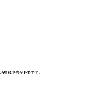
の消費税申告が必要です。