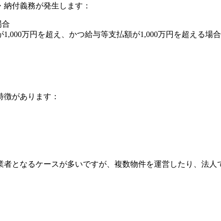
・納付義務が発生します：
場合
1,000万円を超え、かつ給与等支払額が1,000万円を超える場合
特徴があります：
業者となるケースが多いですが、複数物件を運営したり、法人