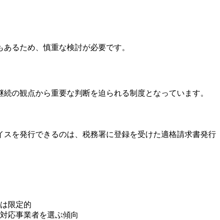
もあるため、慎重な検討が必要です。
業継続の観点から重要な判断を迫られる制度となっています。
イスを発行できるのは、税務署に登録を受けた適格請求書発行
は限定的
対応事業者を選ぶ傾向