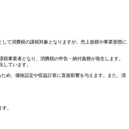
として消費税の課税対象となりますが、売上規模や事業形態に
は課税事業者となり、消費税の申告・納付義務が発生します。
雑化しています。
るため、価格設定や収益計算に直接影響を与えます。また、清
ます。