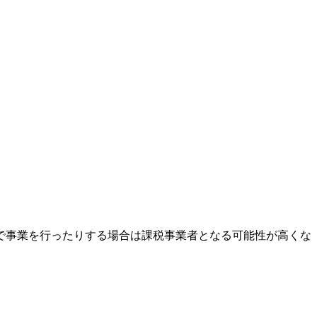
で事業を行ったりする場合は課税事業者となる可能性が高くな