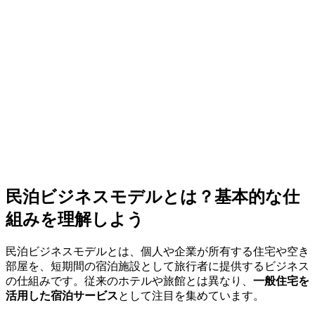
民泊ビジネスモデルとは？基本的な仕
組みを理解しよう
民泊ビジネスモデルとは、個人や企業が所有する住宅や空き
部屋を、短期間の宿泊施設として旅行者に提供するビジネス
の仕組みです。従来のホテルや旅館とは異なり、
一般住宅を
活用した宿泊サービス
として注目を集めています。