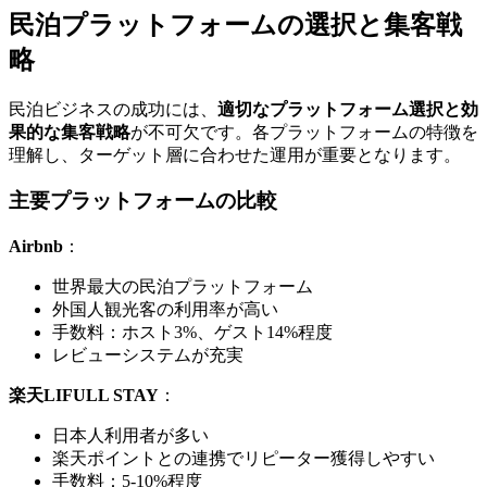
民泊プラットフォームの選択と集客戦
略
民泊ビジネスの成功には、
適切なプラットフォーム選択と効
果的な集客戦略
が不可欠です。各プラットフォームの特徴を
理解し、ターゲット層に合わせた運用が重要となります。
主要プラットフォームの比較
Airbnb
：
世界最大の民泊プラットフォーム
外国人観光客の利用率が高い
手数料：ホスト3%、ゲスト14%程度
レビューシステムが充実
楽天LIFULL STAY
：
日本人利用者が多い
楽天ポイントとの連携でリピーター獲得しやすい
手数料：5-10%程度