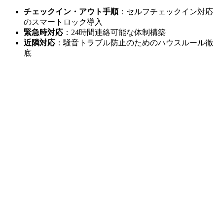
チェックイン・アウト手順
：セルフチェックイン対応
のスマートロック導入
緊急時対応
：24時間連絡可能な体制構築
近隣対応
：騒音トラブル防止のためのハウスルール徹
底