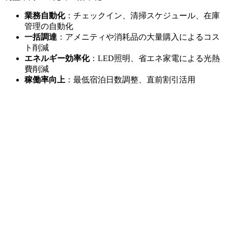
業務自動化
：チェックイン、清掃スケジュール、在庫
管理の自動化
一括調達
：アメニティや消耗品の大量購入によるコス
ト削減
エネルギー効率化
：LED照明、省エネ家電による光熱
費削減
稼働率向上
：最低宿泊日数調整、直前割引活用