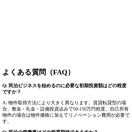
よくある質問（FAQ）
Q: 民泊ビジネスを始めるのに必要な初期投資額はどの程度
ですか？
A: 物件取得方法により大きく異なります。賃貸転貸型の場
合、敷金・礼金・設備投資込みで50-150万円程度。自己所有
物件の場合は物件価格に加えてリノベーション費用が必要で
す。