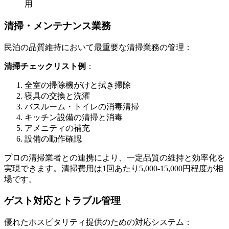
用
清掃・メンテナンス業務
民泊の品質維持において最重要な清掃業務の管理：
清掃チェックリスト例
：
全室の掃除機がけと拭き掃除
寝具の交換と洗濯
バスルーム・トイレの消毒清掃
キッチン設備の清掃と消毒
アメニティの補充
設備の動作確認
プロの清掃業者との連携により、一定品質の維持と効率化を
実現できます。清掃費用は1回あたり5,000-15,000円程度が相
場です。
ゲスト対応とトラブル管理
優れたホスピタリティ提供のための対応システム：