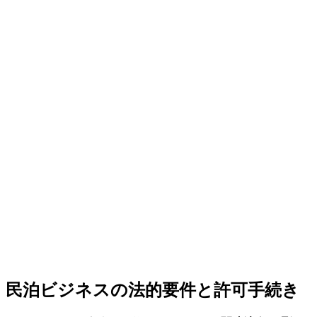
民泊ビジネスの法的要件と許可手続き