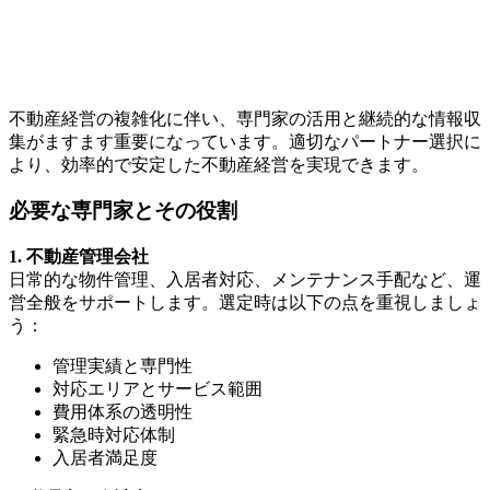
不動産経営の複雑化に伴い、専門家の活用と継続的な情報収
集がますます重要になっています。適切なパートナー選択に
より、効率的で安定した不動産経営を実現できます。
必要な専門家とその役割
1. 不動産管理会社
日常的な物件管理、入居者対応、メンテナンス手配など、運
営全般をサポートします。選定時は以下の点を重視しましょ
う：
管理実績と専門性
対応エリアとサービス範囲
費用体系の透明性
緊急時対応体制
入居者満足度