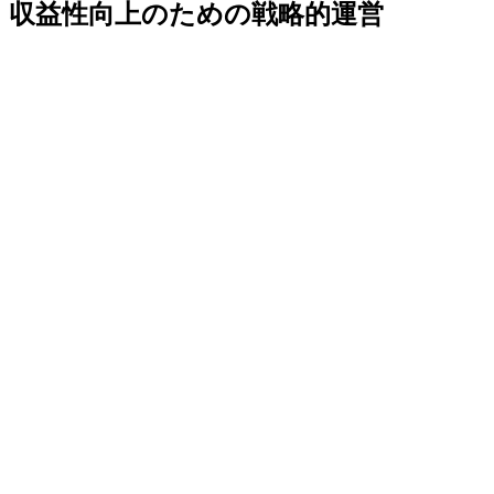
収益性向上のための戦略的運営