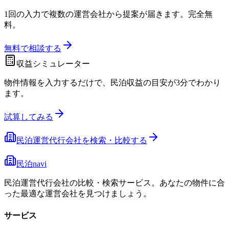
1回の入力で複数の運営会社から提案が届きます。完全無
料。
無料で相談する
収益シミュレーター
物件情報を入力するだけで、民泊収益の目安が3分でわかり
ます。
試算してみる
民泊運営代行会社を検索・比較する
民泊navi
民泊運営代行会社の比較・検索サービス。あなたの物件に合
った最適な運営会社を見つけましょう。
サービス