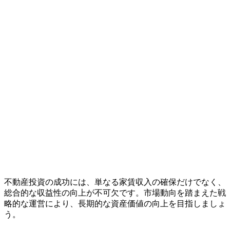
不動産投資の成功には、単なる家賃収入の確保だけでなく、
総合的な収益性の向上が不可欠です。市場動向を踏まえた戦
略的な運営により、長期的な資産価値の向上を目指しましょ
う。