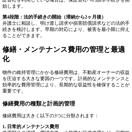
始します。
第4段階：法的手続きの開始（滞納から2ヶ月後）
弁護士に相談し、明け渡し請求や損害賠償請求などの法的手
続きを検討します。早期の対応により、被害を最小限に抑え
ることができます。
修繕・メンテナンス費用の管理と最適
化
物件の維持管理にかかる修繕費用は、不動産オーナーの収益
を圧迫する大きな要因の一つです。計画的なメンテナンスと
効率的な費用管理により、長期的な収益性を確保することが
重要です。
修繕費用の種類と計画的管理
修繕費用は大きく以下の3つに分類されます：
1. 日常的メンテナンス費用