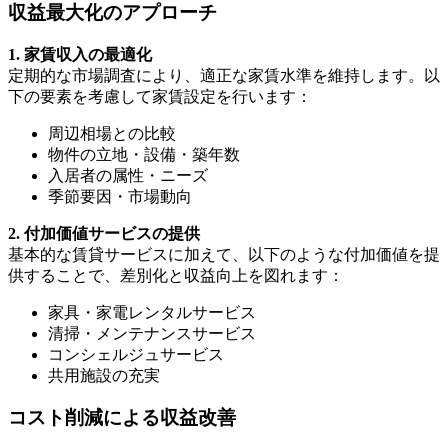
収益最大化のアプローチ
1. 家賃収入の最適化
定期的な市場調査により、適正な家賃水準を維持します。以
下の要素を考慮して家賃設定を行います：
周辺相場との比較
物件の立地・設備・築年数
入居者の属性・ニーズ
季節要因・市場動向
2. 付加価値サービスの提供
基本的な賃貸サービスに加えて、以下のような付加価値を提
供することで、差別化と収益向上を図れます：
家具・家電レンタルサービス
清掃・メンテナンスサービス
コンシェルジュサービス
共用施設の充実
コスト削減による収益改善