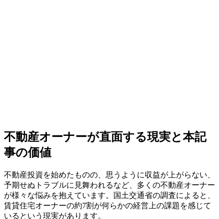
不動産オーナーが直面する現実と本記
事の価値
不動産投資を始めたものの、思うように収益が上がらない、
予期せぬトラブルに見舞われるなど、多くの不動産オーナー
が様々な悩みを抱えています。国土交通省の調査によると、
賃貸住宅オーナーの約7割が何らかの経営上の課題を感じて
いるという現実があります。