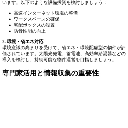
います。以下のような設備投資を検討しましょう：
高速インターネット環境の整備
ワークスペースの確保
宅配ボックスの設置
防音性能の向上
2. 環境・省エネ対応
環境意識の高まりを受けて、省エネ・環境配慮型の物件が評
価されています。太陽光発電、蓄電池、高効率給湯器などの
導入を検討し、持続可能な物件運営を目指しましょう。
専門家活用と情報収集の重要性