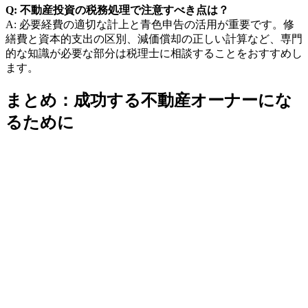
Q: 不動産投資の税務処理で注意すべき点は？
A: 必要経費の適切な計上と青色申告の活用が重要です。修
繕費と資本的支出の区別、減価償却の正しい計算など、専門
的な知識が必要な部分は税理士に相談することをおすすめし
ます。
まとめ：成功する不動産オーナーにな
るために