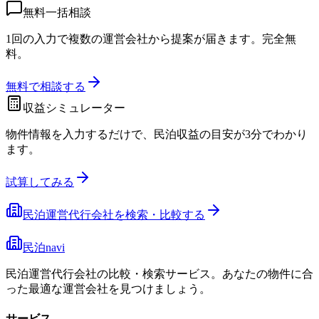
無料一括相談
1回の入力で複数の運営会社から提案が届きます。完全無
料。
無料で相談する
収益シミュレーター
物件情報を入力するだけで、民泊収益の目安が3分でわかり
ます。
試算してみる
民泊運営代行会社を検索・比較する
民泊navi
民泊運営代行会社の比較・検索サービス。あなたの物件に合
った最適な運営会社を見つけましょう。
サービス