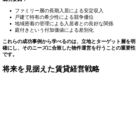
ファミリー層の長期入居による安定収入
戸建て特有の希少性による競争優位
地域密着の管理による入居者との良好な関係
庭付きという付加価値による差別化
これらの成功事例から学べるのは、立地とターゲット層を明
確にし、そのニーズに合致した物件運営を行うことの重要性
です。
将来を見据えた賃貸経営戦略