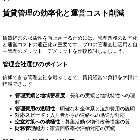
賃貸管理の効率化と運営コスト削減
賃貸経営の収益性を向上させるためには、管理業務の効率化
と運営コストの適正化が重要です。プロの管理会社活用と自
主管理のメリット・デメリットを比較検討しましょう。
管理会社選びのポイント
信頼できる管理会社を選ぶことで、賃貸経営の負担を大幅に
軽減できます：
管理実績と地域密着度
：長年の実績と地域特性への理
解
管理費用の透明性
：明確な料金体系と追加費用の説明
対応スピード
：入居者からの連絡への迅速な対応
空室対策への積極性
：募集活動や物件改善提案の質
財務管理能力
：家賃回収率や滞納対応の実績