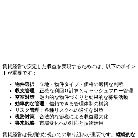
賃貸経営で安定した収益を実現するためには、以下のポイン
トが重要です：
物件選択
：立地・物件タイプ・価格の適切な判断
収支管理
：正確な利回り計算とキャッシュフロー管理
空室対策
：魅力的な物件づくりと効果的な募集活動
効率的な管理
：信頼できる管理体制の構築
リスク管理
：各種リスクへの適切な対策
税務対策
：合法的な節税による収益最大化
将来戦略
：市場変化への対応と技術活用
賃貸経営は長期的な視点での取り組みが重要です。
継続的な