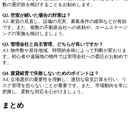
数の選択肢を検討することをお勧めします。
Q2. 空室が続いた場合の対策は？
A2. 家賃の見直し、設備の充実、募集条件の緩和などが有効
です。また、複数の不動産会社への依頼や、ホームステージ
ングの実施も検討しましょう。
Q3. 管理会社と自主管理、どちらが良いですか？
A3. 物件数や居住地域、時間的余裕によって判断が変わりま
す。初心者や遠隔地の物件では管理会社への委託がお勧めで
す。
Q4. 賃貸経営で失敗しないためのポイントは？
A4. 立地選択の重要性を理解し、適切な収支計算を行い、リ
スク管理を怠らないことが重要です。また、市場動向を常に
把握し、柔軟な対応を心がけましょう。
まとめ