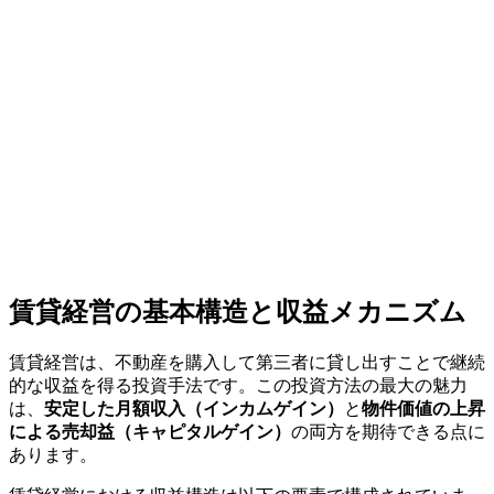
賃貸経営の基本構造と収益メカニズム
賃貸経営は、不動産を購入して第三者に貸し出すことで継続
的な収益を得る投資手法です。この投資方法の最大の魅力
は、
安定した月額収入（インカムゲイン）
と
物件価値の上昇
による売却益（キャピタルゲイン）
の両方を期待できる点に
あります。