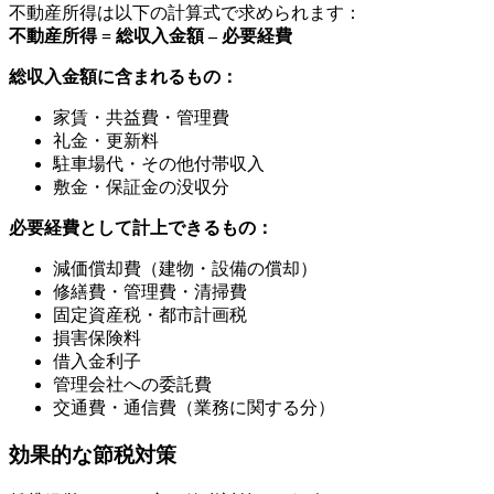
不動産所得は以下の計算式で求められます：
不動産所得 = 総収入金額 – 必要経費
総収入金額に含まれるもの：
家賃・共益費・管理費
礼金・更新料
駐車場代・その他付帯収入
敷金・保証金の没収分
必要経費として計上できるもの：
減価償却費（建物・設備の償却）
修繕費・管理費・清掃費
固定資産税・都市計画税
損害保険料
借入金利子
管理会社への委託費
交通費・通信費（業務に関する分）
効果的な節税対策