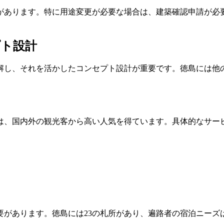
があります。特に用途変更が必要な場合は、建築確認申請が必
プト設計
解し、それを活かしたコンセプト設計が重要です。徳島には他
は、国内外の観光客から高い人気を得ています。具体的なサー
要があります。徳島には23の札所があり、遍路者の宿泊ニーズ