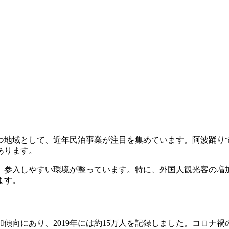
つ地域として、近年民泊事業が注目を集めています。阿波踊り
あります。
、参入しやすい環境が整っています。特に、外国人観光客の増
ます。
向にあり、2019年には約15万人を記録しました。コロナ禍