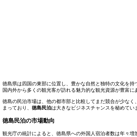
徳島県は四国の東部に位置し、豊かな自然と独特の文化を持
国内外から多くの観光客が訪れる魅力的な観光資源が豊富に
徳島の民泊市場は、他の都市部と比較してまだ競合が少なく
まっており、
徳島民泊
は大きなビジネスチャンスを秘めてい
徳島民泊の市場動向
観光庁の統計によると、徳島県への外国人宿泊者数は年々増加傾