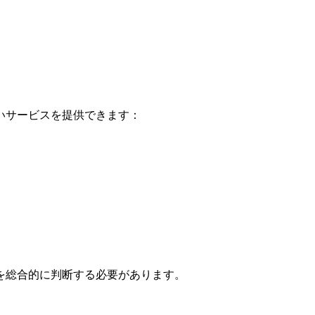
いサービスを提供できます：
を総合的に判断する必要があります。