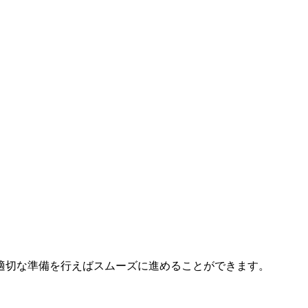
適切な準備を行えばスムーズに進めることができます。