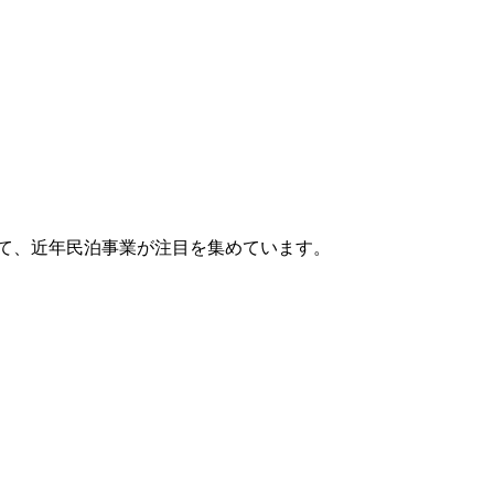
て、近年民泊事業が注目を集めています。