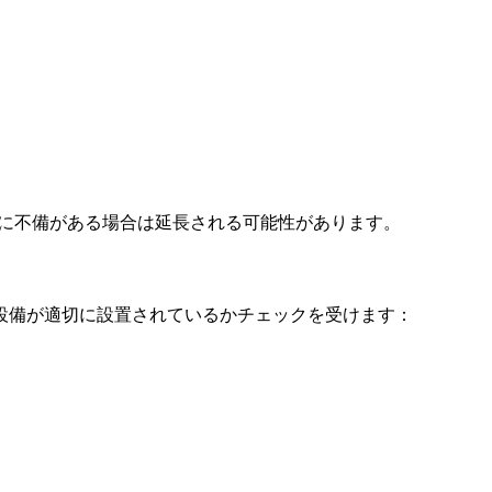
類に不備がある場合は延長される可能性があります。
設備が適切に設置されているかチェックを受けます：