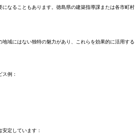
要になることもあります。徳島県の建築指導課または各市町村
の地域にはない独特の魅力があり、これらを効果的に活用する
ビス例：
は安定しています：