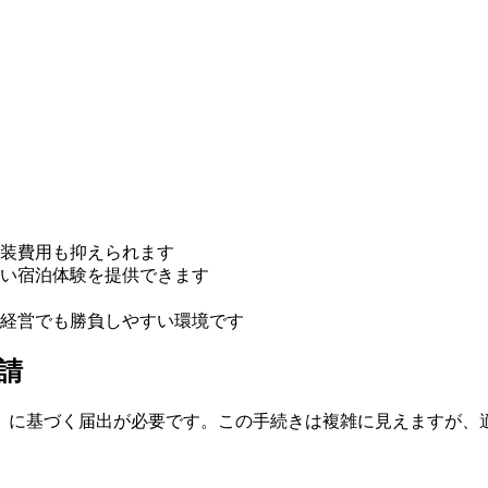
装費用も抑えられます
い宿泊体験を提供できます
経営でも勝負しやすい環境です
請
）に基づく届出が必要です。この手続きは複雑に見えますが、