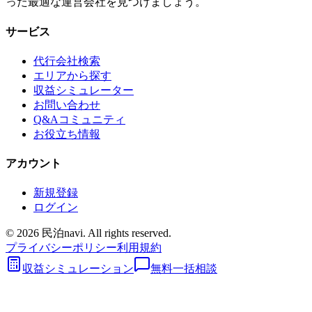
った最適な運営会社を見つけましょう。
サービス
代行会社検索
エリアから探す
収益シミュレーター
お問い合わせ
Q&Aコミュニティ
お役立ち情報
アカウント
新規登録
ログイン
©
2026
民泊navi. All rights reserved.
プライバシーポリシー
利用規約
収益シミュレーション
無料一括相談