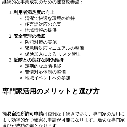
継続的な事業成功のための運営改善点：
利用者満足度の向上
清潔で快適な環境の維持
多言語対応の充実
地域情報の提供
安全管理の徹底
防犯対策の実施
緊急時対応マニュアルの整備
保険加入による リスク管理
近隣との良好な関係維持
定期的な近隣挨拶
苦情対応体制の整備
地域イベントへの参加
専門家活用のメリットと選び方
簡易宿泊所許可申請
は複雑な手続きであり、専門家の活用に
より効率的かつ確実な申請が可能になります。適切な専門家
選びが成功の鍵となります。