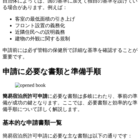
自治体によっては、国の基準に加えて独自の基準を設けてい
る場合があります。例えば：
客室の最低面積の引き上げ
フロント設置の義務化
近隣住民への説明義務
建物の外観に関する規制
申請前には必ず管轄の保健所で詳細な基準を確認することが
重要です。
申請に必要な書類と準備手順
簡易宿泊所許可申請
に必要な書類は多岐にわたり、事前の準
備が成功の鍵となります。ここでは、必要書類と効率的な準
備手順について詳しく解説します。
基本的な申請書類一覧
簡易宿泊所許可申請に必要な主な書類は以下の通りです：