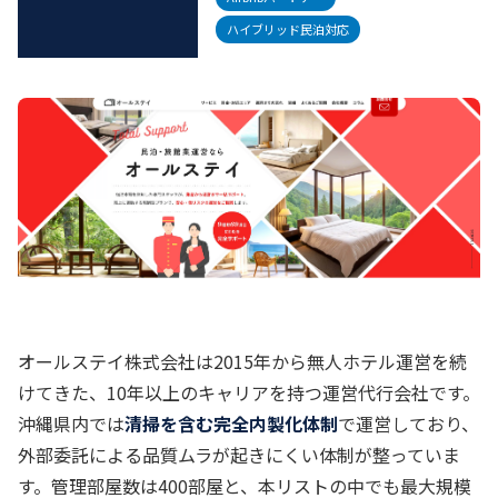
ハイブリッド民泊対応
オールステイ株式会社は2015年から無人ホテル運営を続
けてきた、10年以上のキャリアを持つ運営代行会社です。
沖縄県内では
清掃を含む完全内製化体制
で運営しており、
外部委託による品質ムラが起きにくい体制が整っていま
す。管理部屋数は400部屋と、本リストの中でも最大規模