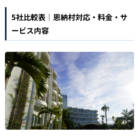
5社比較表｜恩納村対応・料金・サ
ービス内容