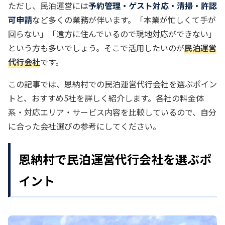
ただし、民泊運営には
予約管理・ゲスト対応・清掃・許認
可申請
など多くの業務が伴います。「本業が忙しくて手が
回らない」「遠方に住んでいるので現地対応ができない」
という方も多いでしょう。そこで活用したいのが
民泊運営
代行会社
です。
この記事では、恩納村での民泊運営代行会社を選ぶポイン
トと、おすすめ5社を詳しく紹介します。各社の料金体
系・対応エリア・サービス内容を比較しているので、自分
に合った会社選びの参考にしてください。
恩納村で民泊運営代行会社を選ぶポ
イント