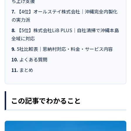
ち上げ支援
【4位】オールステイ株式会社｜沖縄完全内製化
の実力派
【5位】株式会社LiB PLUS｜自社清掃で沖縄本島
全域に対応
5社比較表｜恩納村対応・料金・サービス内容
よくある質問
まとめ
この記事でわかること