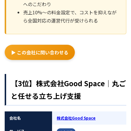
へのこだわり
売上10%～の料金設定で、コストを抑えなが
ら全国対応の運営代行が受けられる
▶ この会社に問い合わせる
【3位】株式会社Good Space｜丸ご
と任せる立ち上げ支援
会社名
株式会社Good Space