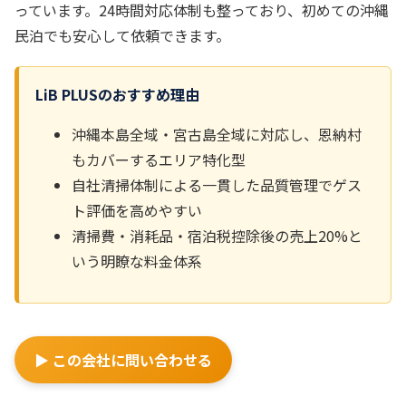
っています。24時間対応体制も整っており、初めての沖縄
民泊でも安心して依頼できます。
LiB PLUSのおすすめ理由
沖縄本島全域・宮古島全域に対応し、恩納村
もカバーするエリア特化型
自社清掃体制による一貫した品質管理でゲス
ト評価を高めやすい
清掃費・消耗品・宿泊税控除後の売上20%と
いう明瞭な料金体系
▶ この会社に問い合わせる