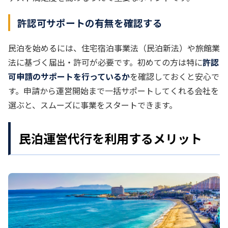
許認可サポートの有無を確認する
民泊を始めるには、住宅宿泊事業法（民泊新法）や旅館業
法に基づく届出・許可が必要です。初めての方は特に
許認
可申請のサポートを行っているか
を確認しておくと安心で
す。申請から運営開始まで一括サポートしてくれる会社を
選ぶと、スムーズに事業をスタートできます。
民泊運営代行を利用するメリット