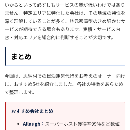
いからといって必ずしもサービスの質が低いわけではあり
ません。特定エリアに特化した会社は、その地域の特性を
深く理解していることが多く、地元密着型のきめ細かなサ
ービスが期待できる場合もあります。実績・サービス内
容・対応エリアを総合的に判断することが大切です。
まとめ
今回は、恩納村での民泊運営代行をお考えのオーナー向け
に、おすすめ5社を紹介しました。各社の特徴をあらため
て整理します。
おすすめ会社まとめ
Allaugh：
スーパーホスト獲得率99%など数値