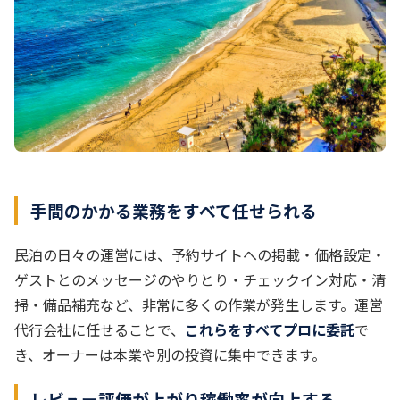
手間のかかる業務をすべて任せられる
民泊の日々の運営には、予約サイトへの掲載・価格設定・
ゲストとのメッセージのやりとり・チェックイン対応・清
掃・備品補充など、非常に多くの作業が発生します。運営
代行会社に任せることで、
これらをすべてプロに委託
で
き、オーナーは本業や別の投資に集中できます。
レビュー評価が上がり稼働率が向上する