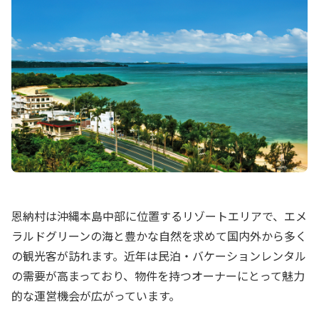
恩納村は沖縄本島中部に位置するリゾートエリアで、エメ
ラルドグリーンの海と豊かな自然を求めて国内外から多く
の観光客が訪れます。近年は民泊・バケーションレンタル
の需要が高まっており、物件を持つオーナーにとって魅力
的な運営機会が広がっています。