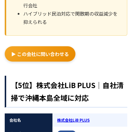
行会社
ハイブリッド民泊対応で閑散期の収益減少を
抑えられる
▶ この会社に問い合わせる
【5位】株式会社LiB PLUS｜自社清
掃で沖縄本島全域に対応
会社名
株式会社LiB PLUS