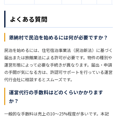
よくある質問
恩納村で民泊を始めるには何が必要ですか？
民泊を始めるには、住宅宿泊事業法（民泊新法）に基づく
届出または旅館業法による許可が必要です。物件の種別や
運営形態によって必要な手続きが異なります。届出・申請
の手間が気になる方は、許認可サポートを行っている運営
代行会社に相談するとスムーズです。
運営代行の手数料はどのくらいかかります
か？
一般的な手数料は売上の10〜25%程度が多いです。本記