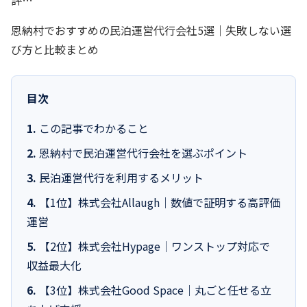
恩納村でおすすめの民泊運営代行会社5選｜失敗しない選
び方と比較まとめ
目次
この記事でわかること
恩納村で民泊運営代行会社を選ぶポイント
民泊運営代行を利用するメリット
【1位】株式会社Allaugh｜数値で証明する高評価
運営
【2位】株式会社Hypage｜ワンストップ対応で
収益最大化
【3位】株式会社Good Space｜丸ごと任せる立