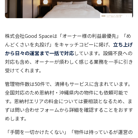
株式会社Good Spaceは「オーナー様の利益最優先」「め
んどくさいを丸投げ」をキャッチコピーに掲げ、
立ち上げ
から日々の運営まで一括で対応
しています。設備不良への
対応も含め、オーナーが煩わしく感じる業務を一手に引き
受けてくれます。
管理物件数は50件で、清掃もサービスに含まれています。
全国対応のため恩納村・沖縄県内の物件にも依頼可能で
す。恩納村エリアの料金については要相談となるため、ま
ずは問い合わせフォームから詳細を確認することをおすす
めします。
「手間を一切かけたくない」「物件は持っているが運営の