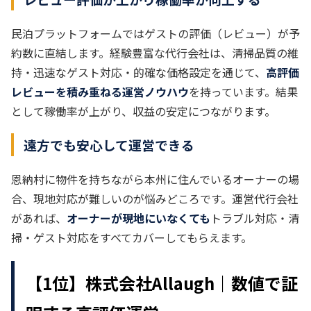
民泊プラットフォームではゲストの評価（レビュー）が予
約数に直結します。経験豊富な代行会社は、清掃品質の維
持・迅速なゲスト対応・的確な価格設定を通じて、
高評価
レビューを積み重ねる運営ノウハウ
を持っています。結果
として稼働率が上がり、収益の安定につながります。
遠方でも安心して運営できる
恩納村に物件を持ちながら本州に住んでいるオーナーの場
合、現地対応が難しいのが悩みどころです。運営代行会社
があれば、
オーナーが現地にいなくても
トラブル対応・清
掃・ゲスト対応をすべてカバーしてもらえます。
【1位】株式会社Allaugh｜数値で証