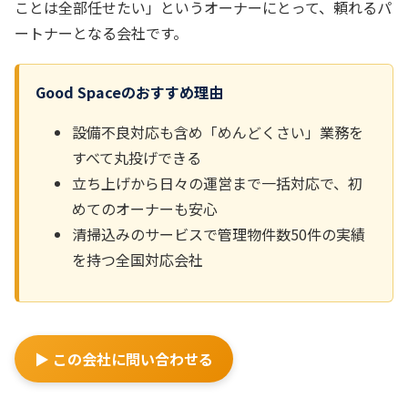
ことは全部任せたい」というオーナーにとって、頼れるパ
ートナーとなる会社です。
Good Spaceのおすすめ理由
設備不良対応も含め「めんどくさい」業務を
すべて丸投げできる
立ち上げから日々の運営まで一括対応で、初
めてのオーナーも安心
清掃込みのサービスで管理物件数50件の実績
を持つ全国対応会社
▶ この会社に問い合わせる