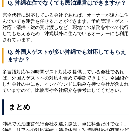
Q. 沖縄在住でなくても民泊運営はできますか？
完全代行に対応している会社であれば、オーナーが遠方に住
んでいても運営を任せることができます。予約管理・ゲスト
対応・清掃・鍵の受け渡しなど、現地での業務をすべて代行
してもらえるため、沖縄以外に住んでいるオーナーにも利用
されています。
Q. 外国人ゲストが多い沖縄でも対応してもらえ
ますか？
多言語対応や24時間ゲスト対応を提供している会社であれ
ば、外国人ゲストへの対応も含めて委託できます。今回紹介
した会社の中にも、インバウンドに強みを持つ会社が含まれ
ていますので、比較表や各社紹介を参考にしてください。
まとめ
沖縄で民泊運営代行会社を選ぶ際は、単に料金だけでなく、
沖縄エリアへの対応実績・清掃体制・24時間対応の有無など