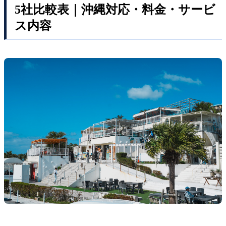
5社比較表｜沖縄対応・料金・サービ
ス内容