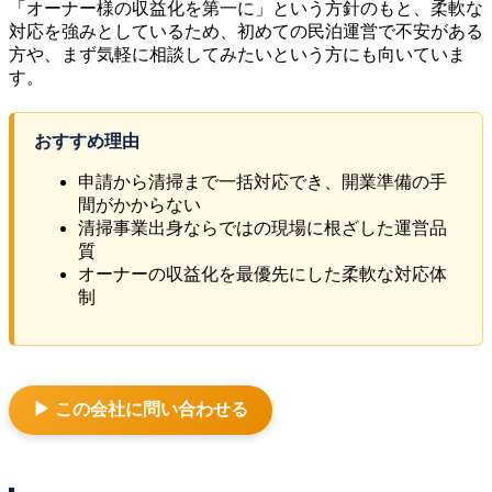
「オーナー様の収益化を第一に」という方針のもと、柔軟な
対応を強みとしているため、初めての民泊運営で不安がある
方や、まず気軽に相談してみたいという方にも向いていま
す。
おすすめ理由
申請から清掃まで一括対応でき、開業準備の手
間がかからない
清掃事業出身ならではの現場に根ざした運営品
質
オーナーの収益化を最優先にした柔軟な対応体
制
▶ この会社に問い合わせる