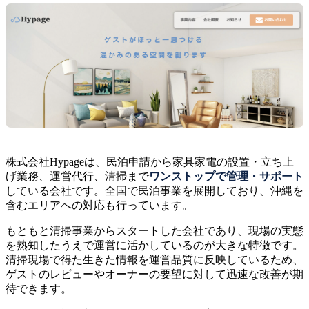
株式会社Hypageは、民泊申請から家具家電の設置・立ち上
げ業務、運営代行、清掃まで
ワンストップで管理・サポート
している会社です。全国で民泊事業を展開しており、沖縄を
含むエリアへの対応も行っています。
もともと清掃事業からスタートした会社であり、現場の実態
を熟知したうえで運営に活かしているのが大きな特徴です。
清掃現場で得た生きた情報を運営品質に反映しているため、
ゲストのレビューやオーナーの要望に対して迅速な改善が期
待できます。