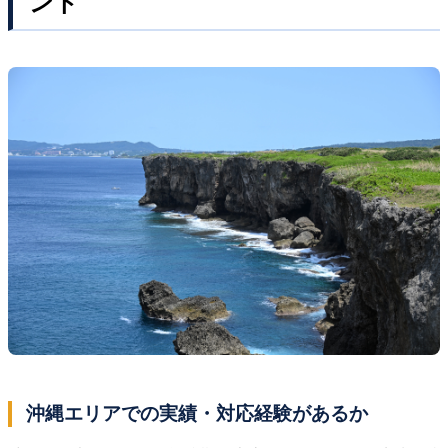
ント
沖縄エリアでの実績・対応経験があるか