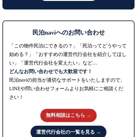
民泊naviへのお問い合わせ
「この物件民泊にできるの？」「民泊ってどうやって
始める？」「おすすめの運営代行会社を紹介してほし
い」「運営代行会社を変えたい」など…
どんなお問い合わせでも大歓迎です！
民泊naviの担当が適切なサポートをいたしますので、
LINEや問い合わせフォームよりお気軽にご相談くだ
さい！
無料相談はこちら →
運営代行会社の一覧を見る →