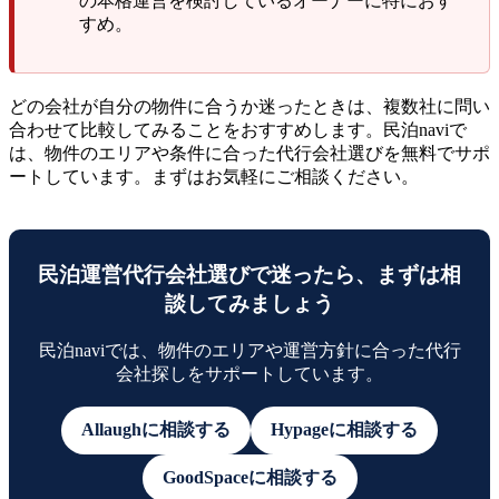
の本格運営を検討しているオーナーに特におす
すめ。
どの会社が自分の物件に合うか迷ったときは、複数社に問い
合わせて比較してみることをおすすめします。民泊naviで
は、物件のエリアや条件に合った代行会社選びを無料でサポ
ートしています。まずはお気軽にご相談ください。
民泊運営代行会社選びで迷ったら、まずは相
談してみましょう
民泊naviでは、物件のエリアや運営方針に合った代行
会社探しをサポートしています。
Allaughに相談する
Hypageに相談する
GoodSpaceに相談する