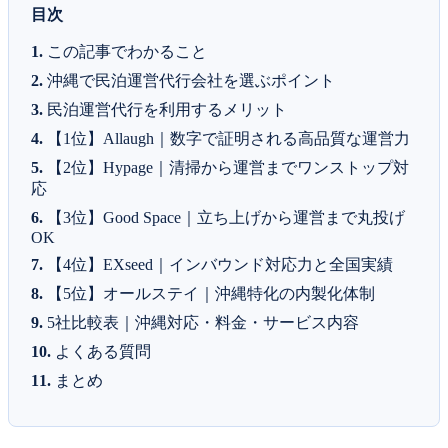
目次
この記事でわかること
沖縄で民泊運営代行会社を選ぶポイント
民泊運営代行を利用するメリット
【1位】Allaugh｜数字で証明される高品質な運営力
【2位】Hypage｜清掃から運営までワンストップ対
応
【3位】Good Space｜立ち上げから運営まで丸投げ
OK
【4位】EXseed｜インバウンド対応力と全国実績
【5位】オールステイ｜沖縄特化の内製化体制
5社比較表｜沖縄対応・料金・サービス内容
よくある質問
まとめ