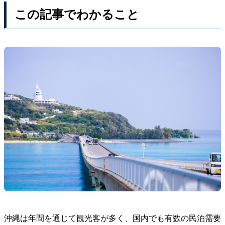
この記事でわかること
沖縄は年間を通じて観光客が多く、国内でも有数の民泊需要