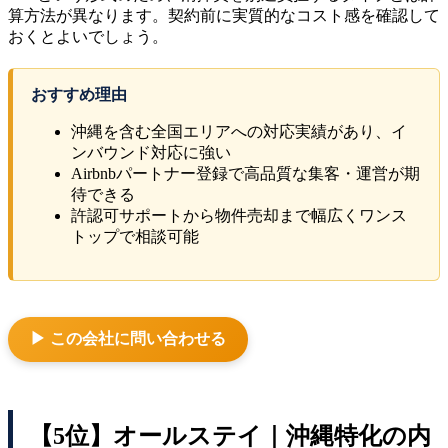
算方法が異なります。契約前に実質的なコスト感を確認して
おくとよいでしょう。
おすすめ理由
沖縄を含む全国エリアへの対応実績があり、イ
ンバウンド対応に強い
Airbnbパートナー登録で高品質な集客・運営が期
待できる
許認可サポートから物件売却まで幅広くワンス
トップで相談可能
▶ この会社に問い合わせる
【5位】オールステイ｜沖縄特化の内