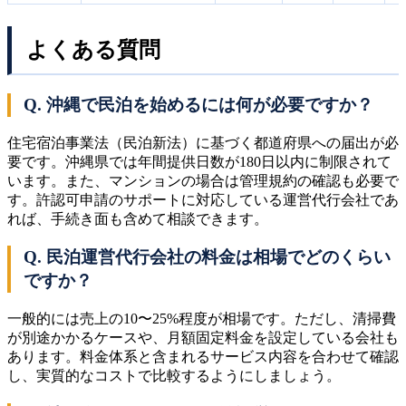
よくある質問
Q. 沖縄で民泊を始めるには何が必要ですか？
住宅宿泊事業法（民泊新法）に基づく都道府県への届出が必
要です。沖縄県では年間提供日数が180日以内に制限されて
います。また、マンションの場合は管理規約の確認も必要で
す。許認可申請のサポートに対応している運営代行会社であ
れば、手続き面も含めて相談できます。
Q. 民泊運営代行会社の料金は相場でどのくらい
ですか？
一般的には売上の10〜25%程度が相場です。ただし、清掃費
が別途かかるケースや、月額固定料金を設定している会社も
あります。料金体系と含まれるサービス内容を合わせて確認
し、実質的なコストで比較するようにしましょう。