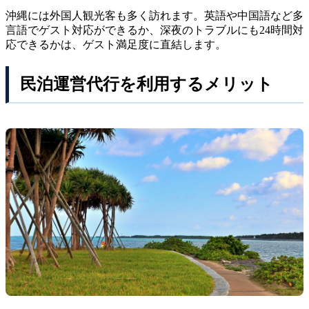
沖縄には外国人観光客も多く訪れます。英語や中国語など多
言語でゲスト対応ができるか、深夜のトラブルにも24時間対
応できるかは、ゲスト満足度に直結します。
民泊運営代行を利用するメリット