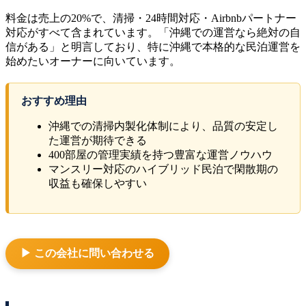
料金は売上の20%で、清掃・24時間対応・Airbnbパートナー
対応がすべて含まれています。「沖縄での運営なら絶対の自
信がある」と明言しており、特に沖縄で本格的な民泊運営を
始めたいオーナーに向いています。
おすすめ理由
沖縄での清掃内製化体制により、品質の安定し
た運営が期待できる
400部屋の管理実績を持つ豊富な運営ノウハウ
マンスリー対応のハイブリッド民泊で閑散期の
収益も確保しやすい
▶ この会社に問い合わせる