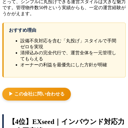
とって、シンプルに丸投げできる運営スタイルは大きな魅力
です。管理物件数50件という実績からも、一定の運営経験が
うかがえます。
おすすめ理由
設備不良対応を含む「丸投げ」スタイルで手間
ゼロを実現
清掃込みの完全代行で、運営全体を一元管理し
てもらえる
オーナーの利益を最優先にした方針が明確
▶ この会社に問い合わせる
【4位】EXseed｜インバウンド対応力