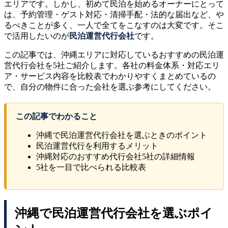
エリアです。しかし、初めて民泊を始めるオーナーにとって
は、予約管理・ゲスト対応・清掃手配・法的な届出など、や
るべきことが多く、一人で全てをこなすのは大変です。そこ
で活用したいのが
民泊運営代行会社
です。
この記事では、沖縄エリアに対応しているおすすめの民泊運
営代行会社を5社ご紹介します。各社の料金体系・対応エリ
ア・サービス内容を比較表でわかりやすくまとめているの
で、自分の物件に合った会社を選ぶ参考にしてください。
この記事でわかること
沖縄で民泊運営代行会社を選ぶときのポイント
民泊運営代行を利用するメリット
沖縄対応のおすすめ代行会社5社の詳細情報
5社を一目で比べられる比較表
沖縄で民泊運営代行会社を選ぶポイ