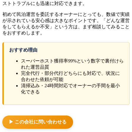
ストトラブルにも迅速に対応できます。
初めて民泊運営を委託するオーナーにとっても、数値で実績
が示されている安心感は大きなポイントです。「どんな運営
をしてもらえるか不安」という方は、まず相談してみること
をおすすめします。
おすすめ理由
スーパーホスト獲得率99%という数字で裏付けら
れた運営品質
完全代行・部分代行どちらにも対応で、状況に
合わせた依頼が可能
清掃込み・24時間対応でオーナーの手間を最小
化できる
▶ この会社に問い合わせる