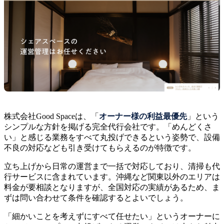
株式会社Good Spaceは、「
オーナー様の利益最優先
」という
シンプルな方針を掲げる完全代行会社です。「めんどくさ
い」と感じる業務をすべて丸投げできるという姿勢で、設備
不良の対応なども引き受けてもらえるのが特徴です。
立ち上げから日常の運営まで一括で対応しており、清掃も代
行サービスに含まれています。沖縄など関東以外のエリアは
料金が要相談となりますが、全国対応の実績があるため、ま
ずは問い合わせて条件を確認するとよいでしょう。
「細かいことを考えずにすべて任せたい」というオーナーに