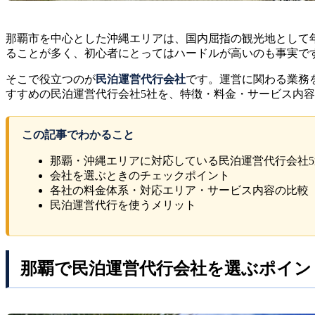
那覇市を中心とした沖縄エリアは、国内屈指の観光地として
ることが多く、初心者にとってはハードルが高いのも事実で
そこで役立つのが
民泊運営代行会社
です。運営に関わる業務
すすめの民泊運営代行会社5社を、特徴・料金・サービス内
この記事でわかること
那覇・沖縄エリアに対応している民泊運営代行会社5
会社を選ぶときのチェックポイント
各社の料金体系・対応エリア・サービス内容の比較
民泊運営代行を使うメリット
那覇で民泊運営代行会社を選ぶポイン