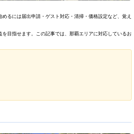
始めるには届出申請・ゲスト対応・清掃・価格設定など、覚え
益を目指せます。この記事では、那覇エリアに対応しているお