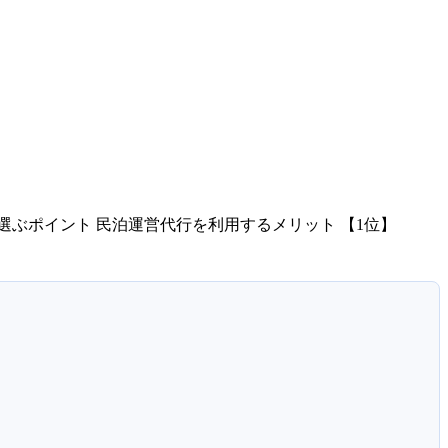
選ぶポイント 民泊運営代行を利用するメリット 【1位】