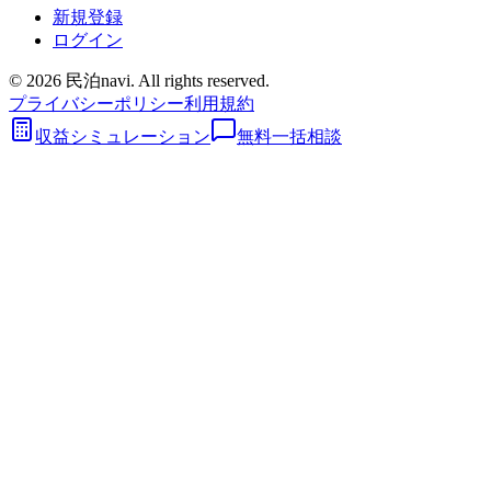
新規登録
ログイン
©
2026
民泊navi. All rights reserved.
プライバシーポリシー
利用規約
収益シミュレーション
無料一括相談