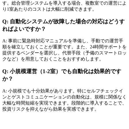
す。総合管理システムを導入する場合、複数室での運営によ
り1室あたりのコストは大幅に削減できます。
Q: 自動化システムが故障した場合の対応はどうす
ればよいですか？
A: 事前に緊急時対応マニュアルを準備し、手動での運営手
順を確立しておくことが重要です。また、24時間サポートを
提供するベンダーを選択し、代替手段（予備のスマートロッ
クなど）を用意しておくことをおすすめします。
Q: 小規模運営（1-2室）でも自動化は効果的です
か？
A: 小規模でも十分効果があります。特にセルフチェックイ
ンとゲストコミュニケーションの自動化は、規模に関係なく
大幅な時間短縮を実現できます。段階的に導入することで、
投資リスクを抑えながら効果を実感できます。