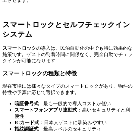
上させます。
スマートロックとセルフチェックイン
システム
スマートロック
の導入は、民泊自動化の中でも特に効果的な
施策です。ゲストの到着時間に関係なく、完全自動でチェッ
クインが可能になります。
スマートロックの種類と特徴
現在市場には様々なタイプのスマートロックがあり、物件の
特性や予算に応じて選択できます。
暗証番号式
：最も一般的で導入コストが低い
スマートフォンアプリ連動式
：高いセキュリティと利
便性
ICカード式
：日本人ゲストに馴染みやすい
指紋認証式
：最高レベルのセキュリティ