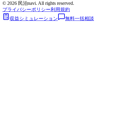
©
2026
民泊navi. All rights reserved.
プライバシーポリシー
利用規約
収益シミュレーション
無料一括相談