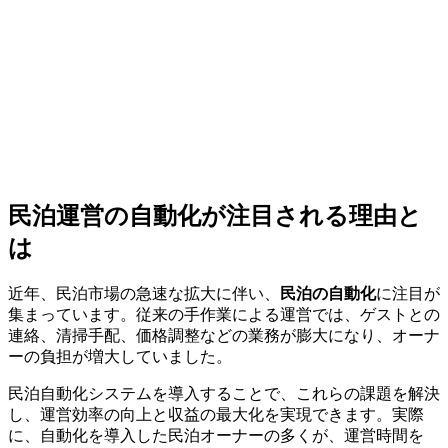
民泊運営の自動化が注目される理由と
は
近年、民泊市場の急速な拡大に伴い、
民泊の自動化
に注目が
集まっています。従来の手作業による運営では、ゲストとの
連絡、清掃手配、価格調整などの業務が膨大になり、オーナ
ーの負担が増大していました。
民泊自動化システムを導入することで、これらの課題を解決
し、運営効率の向上と収益の最大化を実現できます。実際
に、自動化を導入した民泊オーナーの多くが、運営時間を