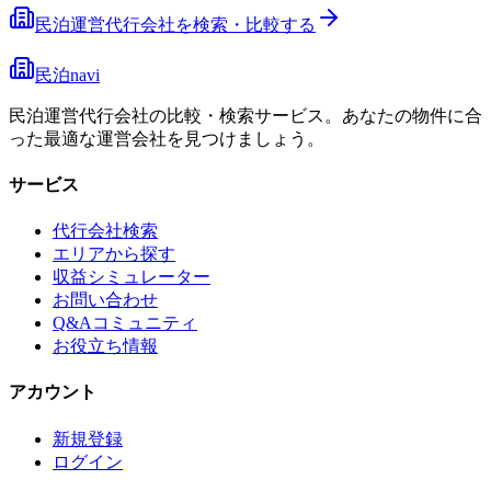
民泊運営代行会社を検索・比較する
民泊navi
民泊運営代行会社の比較・検索サービス。あなたの物件に合
った最適な運営会社を見つけましょう。
サービス
代行会社検索
エリアから探す
収益シミュレーター
お問い合わせ
Q&Aコミュニティ
お役立ち情報
アカウント
新規登録
ログイン