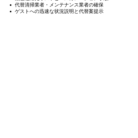
代替清掃業者・メンテナンス業者の確保
ゲストへの迅速な状況説明と代替案提示