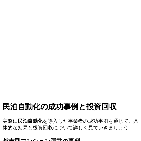
民泊自動化の成功事例と投資回収
実際に
民泊自動化
を導入した事業者の成功事例を通じて、具
体的な効果と投資回収について詳しく見ていきましょう。