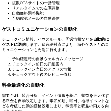
複数OTAサイトの一括管理
リアルタイムでの在庫調整
自動価格調整機能
予約確認メールの自動送信
ゲストコミュニケーションの自動化
チェックイン情報、ハウスルール、周辺情報などを
自動的に
ゲストに送信
します。多言語対応により、海外ゲストとのコ
ミュニケーションも円滑に行えます。
予約確定時の自動ウェルカムメッセージ
チェックイン前日の詳細案内
チェックイン当日のアクセス情報
チェックアウト後のレビュー依頼
料金最適化の自動化
需要予測、競合分析、イベント情報を基に、収益を最大化す
る料金を自動設定します。季節変動、曜日、地域イベントな
どを考慮した動的価格設定により、稼働率と収益の両方を向