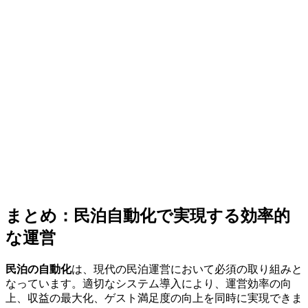
まとめ：民泊自動化で実現する効率的
な運営
民泊の自動化
は、現代の民泊運営において必須の取り組みと
なっています。適切なシステム導入により、運営効率の向
上、収益の最大化、ゲスト満足度の向上を同時に実現できま