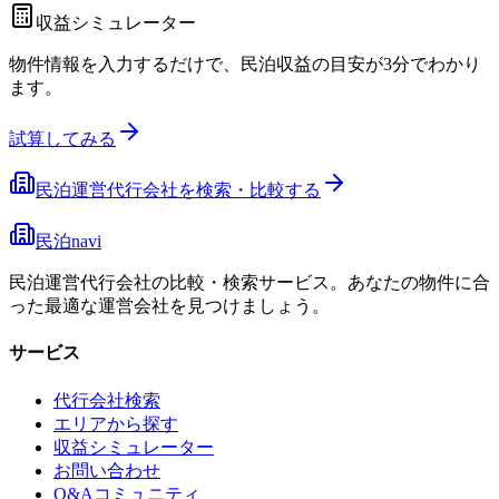
収益シミュレーター
物件情報を入力するだけで、民泊収益の目安が3分でわかり
ます。
試算してみる
民泊運営代行会社を検索・比較する
民泊navi
民泊運営代行会社の比較・検索サービス。あなたの物件に合
った最適な運営会社を見つけましょう。
サービス
代行会社検索
エリアから探す
収益シミュレーター
お問い合わせ
Q&Aコミュニティ