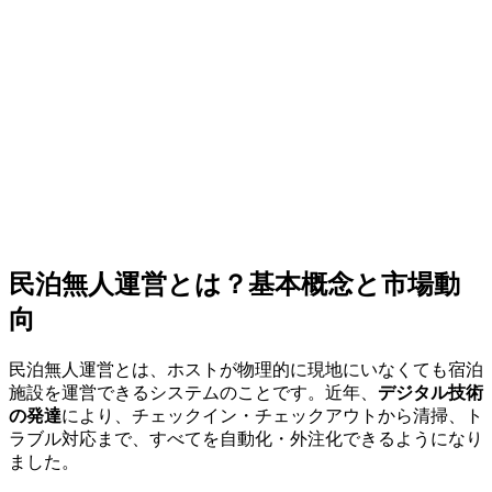
民泊無人運営とは？基本概念と市場動
向
民泊無人運営とは、ホストが物理的に現地にいなくても宿泊
施設を運営できるシステムのことです。近年、
デジタル技術
の発達
により、チェックイン・チェックアウトから清掃、ト
ラブル対応まで、すべてを自動化・外注化できるようになり
ました。