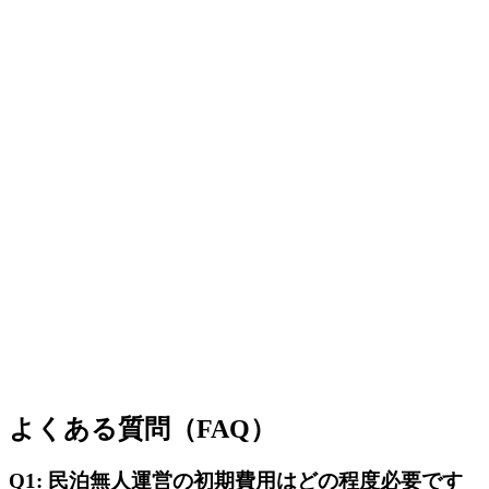
よくある質問（FAQ）
Q1: 民泊無人運営の初期費用はどの程度必要です