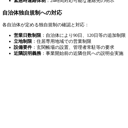
緊急時連絡体制
：24時間対応可能な連絡先の明示
自治体独自規制への対応
各自治体が定める独自規制の確認と対応：
営業日数制限
：自治体により90日、120日等の追加制限
立地制限
：住居専用地域での営業制限
設備要件
：玄関帳場の設置、管理者常駐等の要求
近隣説明義務
：事業開始前の近隣住民への説明会実施