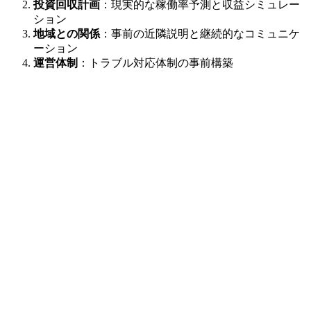
投資回収計画
：現実的な稼働率予測と収益シミュレー
ション
地域との関係
：事前の近隣説明と継続的なコミュニケ
ーション
運営体制
：トラブル対応体制の事前構築