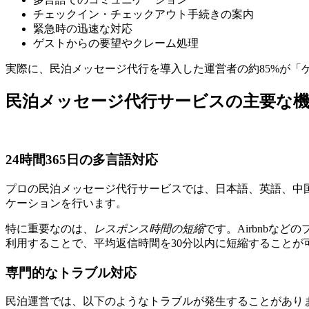
チェックイン・チェックアウト手続きの案内
緊急時の迅速な対応
ゲストからの要望やクレーム処理
実際に、民泊メッセージ代行を導入した運営者の約85%が「
民泊メッセージ代行サービスの主要な
24時間365日の多言語対応
プロの民泊メッセージ代行サービスでは、日本語、英語、中
ケーションを行います。
特に重要なのは、
レスポンス時間の短縮
です。Airbnb
利用することで、平均返信時間を30分以内に短縮することが
専門的なトラブル対応
民泊運営では、以下のようなトラブルが発生することがあり