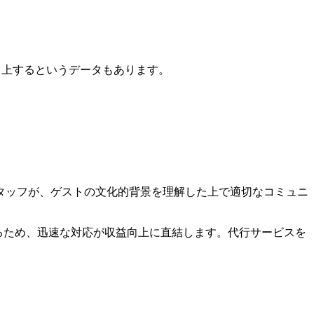
向上するというデータもあります。
タッフが、ゲストの文化的背景を理解した上で適切なコミュニ
するため、迅速な対応が収益向上に直結します。代行サービスを