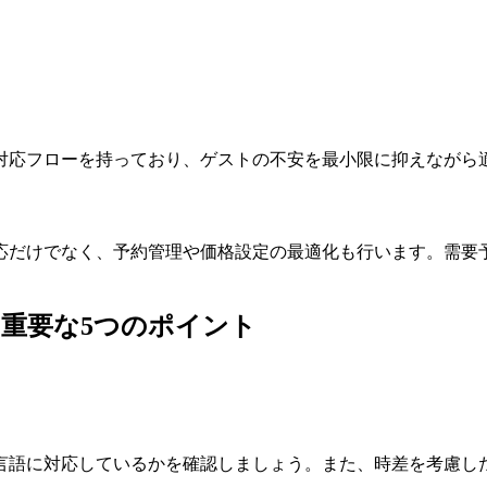
対応フローを持っており、ゲストの不安を最小限に抑えながら
応だけでなく、予約管理や価格設定の最適化も行います。需要
重要な5つのポイント
言語に対応しているかを確認しましょう。また、時差を考慮し