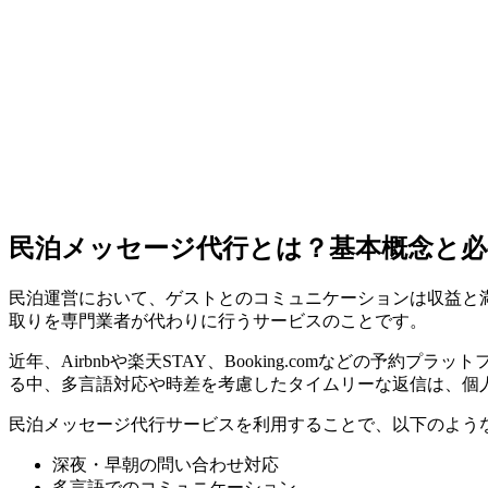
民泊メッセージ代行とは？基本概念と必
民泊運営において、ゲストとのコミュニケーションは収益と
取りを専門業者が代わりに行うサービスのことです。
近年、Airbnbや楽天STAY、Booking.comなどの
る中、多言語対応や時差を考慮したタイムリーな返信は、個
民泊メッセージ代行サービスを利用することで、以下のよう
深夜・早朝の問い合わせ対応
多言語でのコミュニケーション