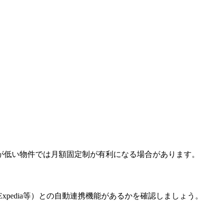
が低い物件では月額固定制が有利になる場合があります。
Expedia等）との自動連携機能があるかを確認しましょう。