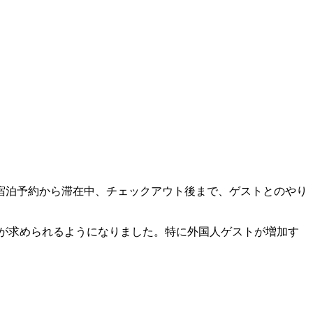
宿泊予約から滞在中、チェックアウト後まで、ゲストとのやり
スト対応が求められるようになりました。特に外国人ゲストが増加す