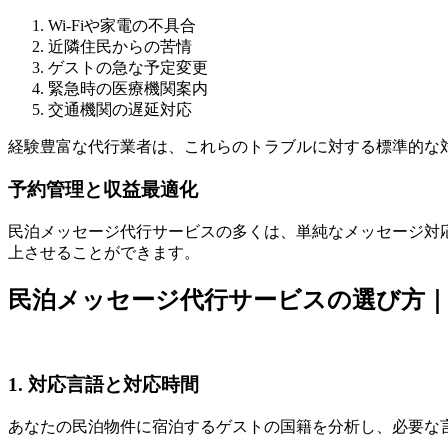
Wi-Fiや家電の不具合
近隣住民からの苦情
ゲストの急な予定変更
緊急時の医療機関案内
交通機関の遅延対応
経験豊富な代行業者は、これらのトラブルに対する標準的な
予約管理と収益最適化
民泊メッセージ代行サービスの多くは、単純なメッセージ対
上させることができます。
民泊メッセージ代行サービスの選び方｜
1. 対応言語と対応時間
あなたの民泊物件に宿泊するゲストの国籍を分析し、必要な