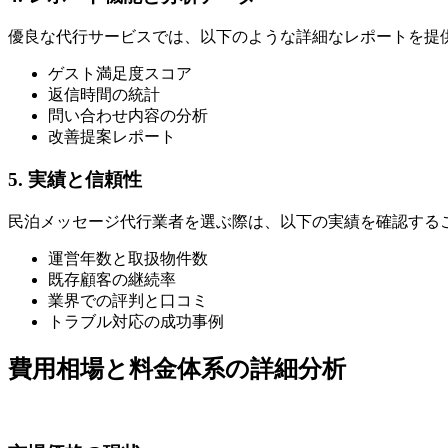
優良な代行サービスでは、以下のような詳細なレポートを提
ゲスト満足度スコア
返信時間の統計
問い合わせ内容の分析
改善提案レポート
5. 実績と信頼性
民泊メッセージ代行業者を選ぶ際は、以下の実績を確認する
運営年数と取扱物件数
既存顧客の継続率
業界での評判と口コミ
トラブル対応の成功事例
費用相場と料金体系の詳細分析