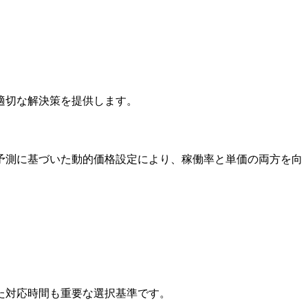
適切な解決策を提供します。
予測に基づいた動的価格設定により、稼働率と単価の両方を向
た対応時間も重要な選択基準です。