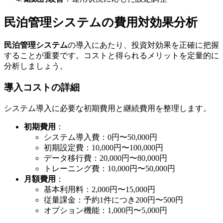
民泊管理システムの費用対効果分析
民泊管理システム
の導入にあたり、投資対効果を正確に把握
することが重要です。コストと得られるメリットを定量的に
分析しましょう。
導入コストの詳細
システム導入に必要な初期費用と継続費用を整理します。
初期費用
：
システム導入費：0円〜50,000円
初期設定費：10,000円〜100,000円
データ移行費：20,000円〜80,000円
トレーニング費：10,000円〜50,000円
月額費用
：
基本利用料：2,000円〜15,000円
従量課金：予約1件につき200円〜500円
オプション機能：1,000円〜5,000円