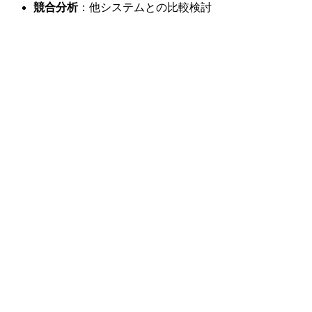
競合分析
：他システムとの比較検討