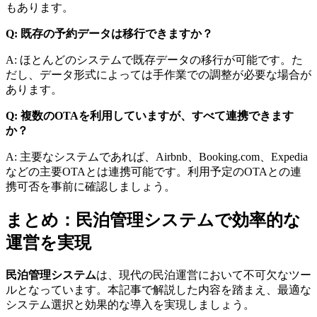
もあります。
Q: 既存の予約データは移行できますか？
A: ほとんどのシステムで既存データの移行が可能です。た
だし、データ形式によっては手作業での調整が必要な場合が
あります。
Q: 複数のOTAを利用していますが、すべて連携できます
か？
A: 主要なシステムであれば、Airbnb、Booking.com、Expedia
などの主要OTAとは連携可能です。利用予定のOTAとの連
携可否を事前に確認しましょう。
まとめ：民泊管理システムで効率的な
運営を実現
民泊管理システム
は、現代の民泊運営において不可欠なツー
ルとなっています。本記事で解説した内容を踏まえ、最適な
システム選択と効果的な導入を実現しましょう。