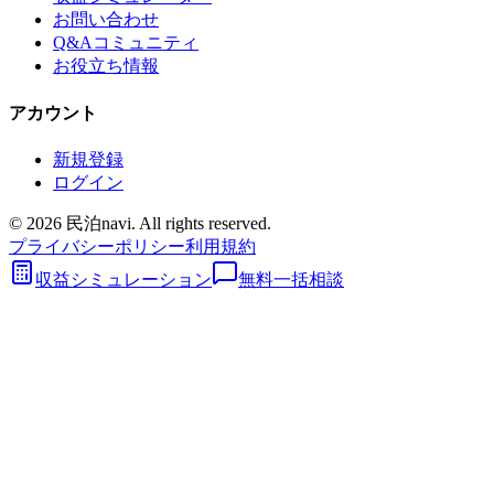
お問い合わせ
Q&Aコミュニティ
お役立ち情報
アカウント
新規登録
ログイン
©
2026
民泊navi. All rights reserved.
プライバシーポリシー
利用規約
収益シミュレーション
無料一括相談