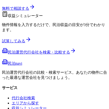
無料で相談する
収益シミュレーター
物件情報を入力するだけで、民泊収益の目安が3分でわかり
ます。
試算してみる
民泊運営代行会社を検索・比較する
民泊navi
民泊運営代行会社の比較・検索サービス。あなたの物件に合
った最適な運営会社を見つけましょう。
サービス
代行会社検索
エリアから探す
収益シミュレーター