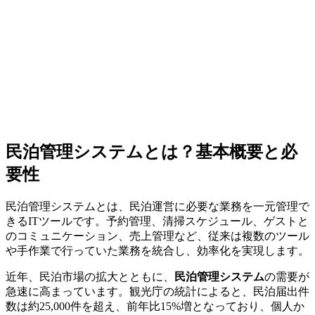
民泊管理システムとは？基本概要と必
要性
民泊管理システムとは、民泊運営に必要な業務を一元管理で
きるITツールです。予約管理、清掃スケジュール、ゲストと
のコミュニケーション、売上管理など、従来は複数のツール
や手作業で行っていた業務を統合し、効率化を実現します。
近年、民泊市場の拡大とともに、
民泊管理システム
の需要が
急速に高まっています。観光庁の統計によると、民泊届出件
数は約25,000件を超え、前年比15%増となっており、個人か