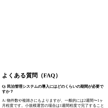
よくある質問（FAQ）
Q: 民泊管理システムの導入にはどのくらいの期間が必要で
すか？
A: 物件数や複雑さにもよりますが、一般的には2週間〜1ヶ
月程度です。小規模運営の場合は1週間程度で完了すること