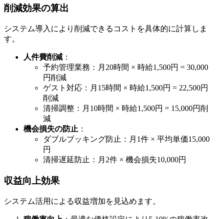
削減効果の算出
システム導入により削減できるコストを具体的に計算しま
す。
人件費削減
：
予約管理業務：月20時間 × 時給1,500円 = 30,000
円削減
ゲスト対応：月15時間 × 時給1,500円 = 22,500円
削減
清掃調整：月10時間 × 時給1,500円 = 15,000円削
減
機会損失の防止
：
ダブルブッキング防止：月1件 × 平均単価15,000
円
清掃遅延防止：月2件 × 機会損失10,000円
収益向上効果
システム活用による収益増加を見込めます。