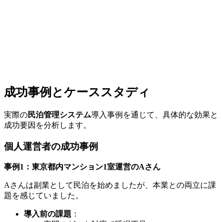
成功事例とケーススタディ
実際の
民泊管理システム
導入事例を通じて、具体的な効果と
成功要因を分析します。
個人運営者の成功事例
事例1：東京都内マンション1室運営のAさん
Aさんは副業として民泊を始めましたが、本業との両立に課
題を感じていました。
導入前の課題
：