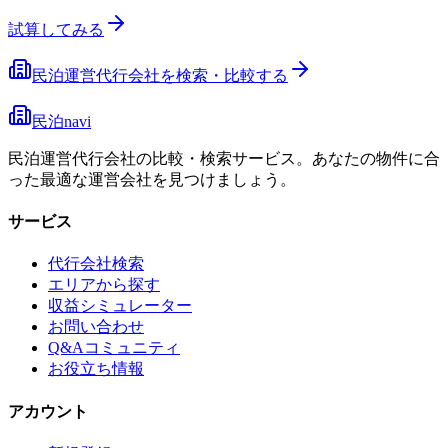
試算してみる
民泊運営代行会社を検索・比較する
民泊navi
民泊運営代行会社の比較・検索サービス。あなたの物件に合
った最適な運営会社を見つけましょう。
サービス
代行会社検索
エリアから探す
収益シミュレーター
お問い合わせ
Q&Aコミュニティ
お役立ち情報
アカウント