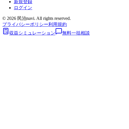
新規登録
ログイン
©
2026
民泊navi. All rights reserved.
プライバシーポリシー
利用規約
収益シミュレーション
無料一括相談