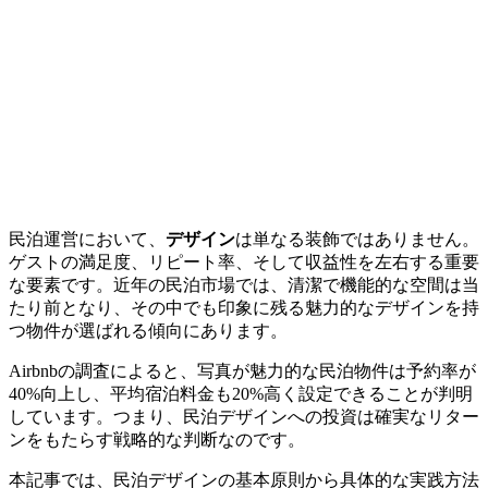
民泊運営において、
デザイン
は単なる装飾ではありません。
ゲストの満足度、リピート率、そして収益性を左右する重要
な要素です。近年の民泊市場では、清潔で機能的な空間は当
たり前となり、その中でも印象に残る魅力的なデザインを持
つ物件が選ばれる傾向にあります。
Airbnbの調査によると、写真が魅力的な民泊物件は予約率が
40%向上し、平均宿泊料金も20%高く設定できることが判明
しています。つまり、民泊デザインへの投資は確実なリター
ンをもたらす戦略的な判断なのです。
本記事では、民泊デザインの基本原則から具体的な実践方法