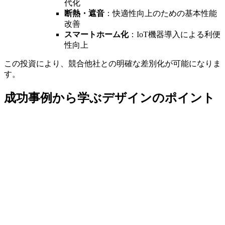
代化
断熱・遮音
：快適性向上のための基本性能
改善
スマートホーム化
：IoT機器導入による利便
性向上
この投資により、競合他社との明確な差別化が可能になりま
す。
成功事例から学ぶデザインのポイント