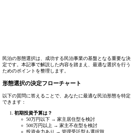
民泊の形態選択は、成功する民泊事業の基盤となる重要な決
定です。本記事で解説した内容を踏まえ、最適な選択を行う
ためのポイントを整理します。
形態選択の決定フローチャート
以下の質問に答えることで、あなたに最適な民泊形態を特定
できます：
初期投資予算は？
50万円以下 → 家主居住型を検討
500万円以上 → 家主不在型を検討
投資余力あり → 管理受託型も選択肢