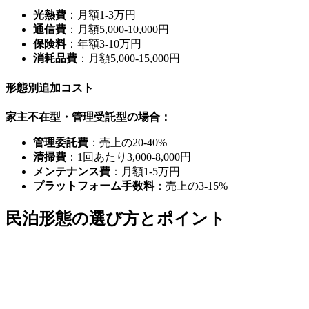
光熱費
：月額1-3万円
通信費
：月額5,000-10,000円
保険料
：年額3-10万円
消耗品費
：月額5,000-15,000円
形態別追加コスト
家主不在型・管理受託型の場合：
管理委託費
：売上の20-40%
清掃費
：1回あたり3,000-8,000円
メンテナンス費
：月額1-5万円
プラットフォーム手数料
：売上の3-15%
民泊形態の選び方とポイント