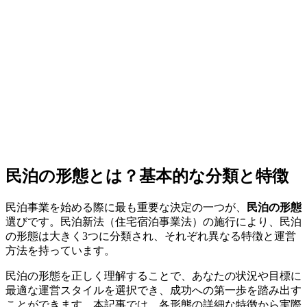
民泊の形態とは？基本的な分類と特徴
民泊事業を始める際に最も重要な決定の一つが、
民泊の形態
選びです。民泊新法（住宅宿泊事業法）の施行により、民泊
の形態は大きく3つに分類され、それぞれ異なる特徴と運営
方法を持っています。
民泊の形態を正しく理解することで、あなたの状況や目標に
最適な運営スタイルを選択でき、成功への第一歩を踏み出す
ことができます。本記事では、各形態の詳細な特徴から実際