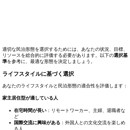
適切な民泊形態を選択するためには、あなたの状況、目標、
リソースを総合的に評価する必要があります。以下の
選択基
準
を参考に、最適な形態を決定しましょう。
ライフスタイルに基づく選択
あなたのライフスタイルと民泊形態の適合性を評価します：
家主居住型が適している人
在宅時間が長い
：リモートワーカー、主婦、退職者な
ど
国際交流に興味がある
：外国人との文化交流を楽しめ
る人