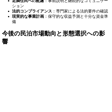
近隣住民への配慮
：事前説明と継続的なコミュニケー
ション
法的コンプライアンス
：専門家による法的要件の確認
現実的な事業計画
：保守的な収益予測と十分な資金準
備
今後の民泊市場動向と形態選択への影
響