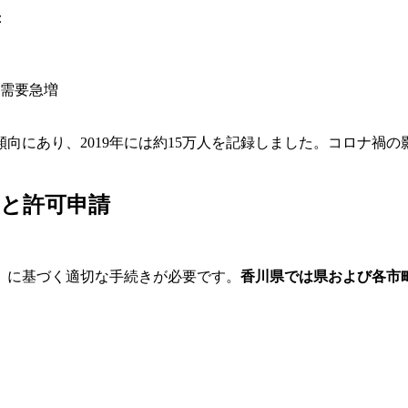
：
需要急増
にあり、2019年には約15万人を記録しました。コロナ禍の
と許可申請
）に基づく適切な手続きが必要です。
香川県では県および各市