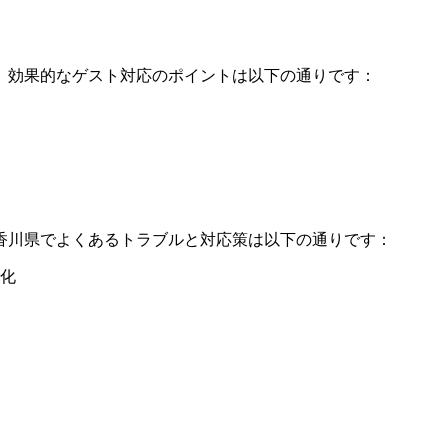
。効果的なゲスト対応のポイントは以下の通りです：
香川県でよくあるトラブルと対応策は以下の通りです：
化