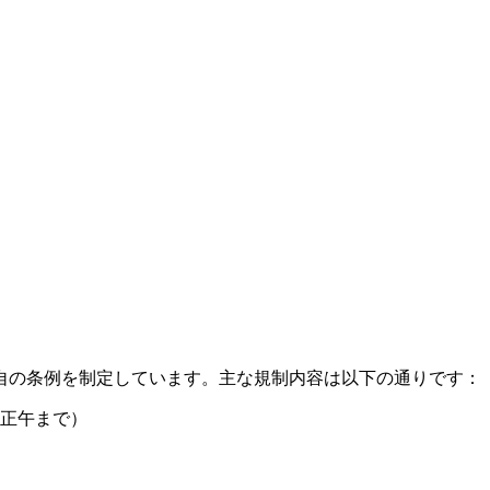
自の条例を制定しています。主な規制内容は以下の通りです：
正午まで）