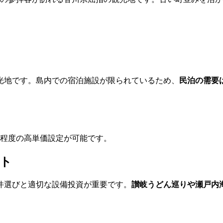
光地です。島内での宿泊施設が限られているため、
民泊の需要
00円程度の高単価設定が可能です。
ト
件選びと適切な設備投資が重要です。
讃岐うどん巡りや瀬戸内