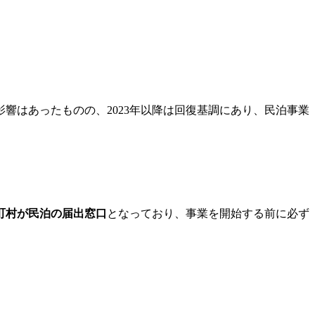
影響はあったものの、2023年以降は回復基調にあり、民泊事業
町村が民泊の届出窓口
となっており、事業を開始する前に必ず