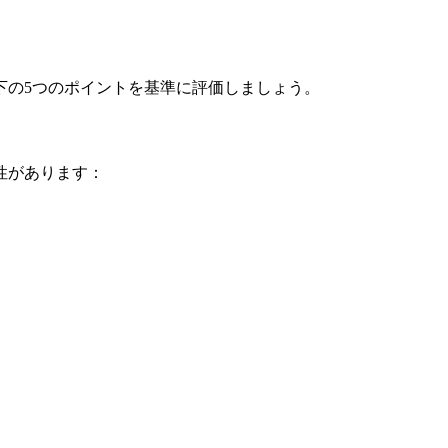
下の5つのポイントを基準に評価しましょう。
性があります：