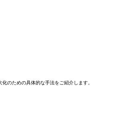
大化のための具体的な手法をご紹介します。