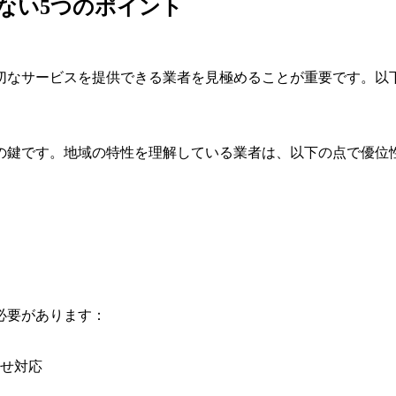
ない5つのポイント
切なサービスを提供できる業者を見極めることが重要です。以
の鍵です。地域の特性を理解している業者は、以下の点で優位
必要があります：
せ対応