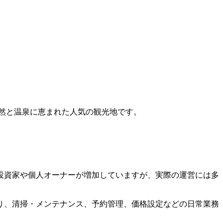
然と温泉に恵まれた人気の観光地です。
投資家や個人オーナーが増加していますが、実際の運営には多
り、清掃・メンテナンス、予約管理、価格設定などの日常業務