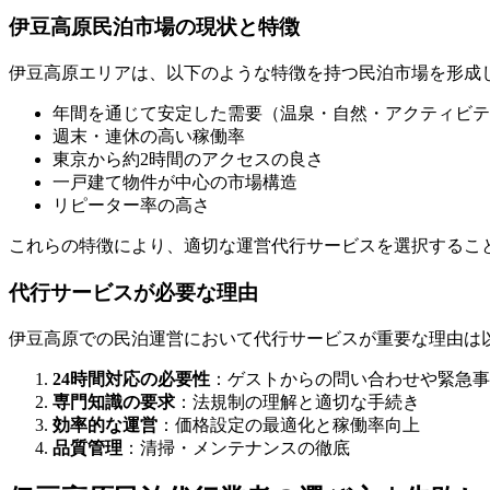
伊豆高原民泊市場の現状と特徴
伊豆高原エリアは、以下のような特徴を持つ民泊市場を形成
年間を通じて安定した需要（温泉・自然・アクティビテ
週末・連休の高い稼働率
東京から約2時間のアクセスの良さ
一戸建て物件が中心の市場構造
リピーター率の高さ
これらの特徴により、適切な運営代行サービスを選択するこ
代行サービスが必要な理由
伊豆高原での民泊運営において代行サービスが重要な理由は
24時間対応の必要性
：ゲストからの問い合わせや緊急事
専門知識の要求
：法規制の理解と適切な手続き
効率的な運営
：価格設定の最適化と稼働率向上
品質管理
：清掃・メンテナンスの徹底