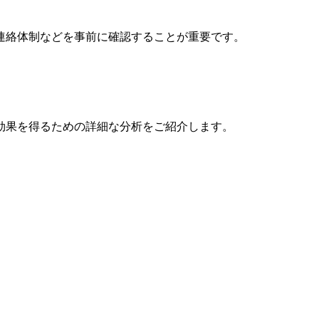
連絡体制などを事前に確認することが重要です。
効果を得るための詳細な分析をご紹介します。