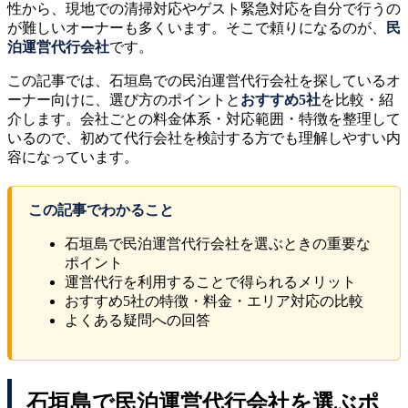
性から、現地での清掃対応やゲスト緊急対応を自分で行うの
が難しいオーナーも多くいます。そこで頼りになるのが、
民
泊運営代行会社
です。
この記事では、石垣島での民泊運営代行会社を探しているオ
ーナー向けに、選び方のポイントと
おすすめ5社
を比較・紹
介します。会社ごとの料金体系・対応範囲・特徴を整理して
いるので、初めて代行会社を検討する方でも理解しやすい内
容になっています。
この記事でわかること
石垣島で民泊運営代行会社を選ぶときの重要な
ポイント
運営代行を利用することで得られるメリット
おすすめ5社の特徴・料金・エリア対応の比較
よくある疑問への回答
石垣島で民泊運営代行会社を選ぶポ