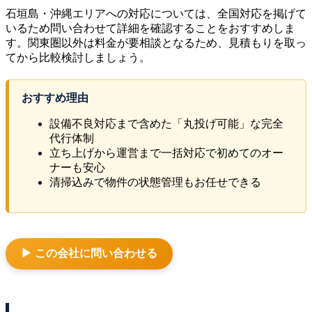
石垣島・沖縄エリアへの対応については、全国対応を掲げて
いるため問い合わせて詳細を確認することをおすすめしま
す。関東圏以外は料金が要相談となるため、見積もりを取っ
てから比較検討しましょう。
おすすめ理由
設備不良対応まで含めた「丸投げ可能」な完全
代行体制
立ち上げから運営まで一括対応で初めてのオー
ナーも安心
清掃込みで物件の状態管理もお任せできる
▶ この会社に問い合わせる