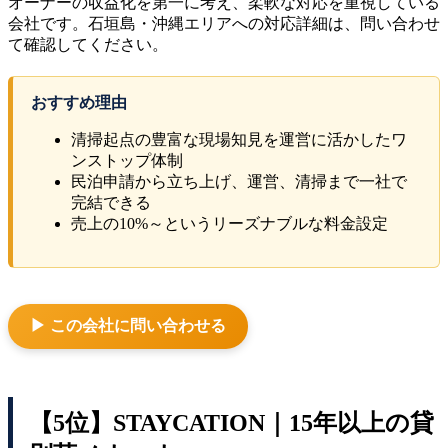
オーナーの収益化を第一に考え、柔軟な対応を重視している
会社です。石垣島・沖縄エリアへの対応詳細は、問い合わせ
て確認してください。
おすすめ理由
清掃起点の豊富な現場知見を運営に活かしたワ
ンストップ体制
民泊申請から立ち上げ、運営、清掃まで一社で
完結できる
売上の10%～というリーズナブルな料金設定
▶ この会社に問い合わせる
【5位】STAYCATION｜15年以上の貸