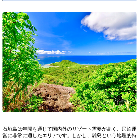
石垣島は年間を通じて国内外のリゾート需要が高く、民泊運
営に非常に適したエリアです。しかし、離島という地理的特