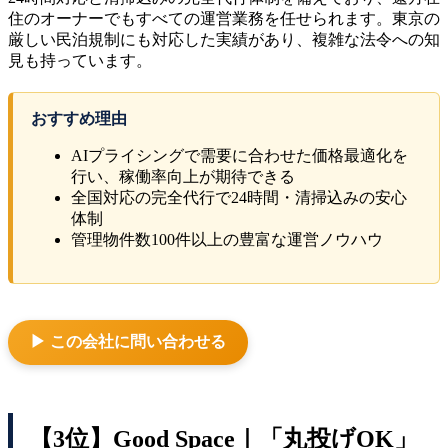
住のオーナーでもすべての運営業務を任せられます。東京の
厳しい民泊規制にも対応した実績があり、複雑な法令への知
見も持っています。
おすすめ理由
AIプライシングで需要に合わせた価格最適化を
行い、稼働率向上が期待できる
全国対応の完全代行で24時間・清掃込みの安心
体制
管理物件数100件以上の豊富な運営ノウハウ
▶ この会社に問い合わせる
【3位】Good Space｜「丸投げOK」