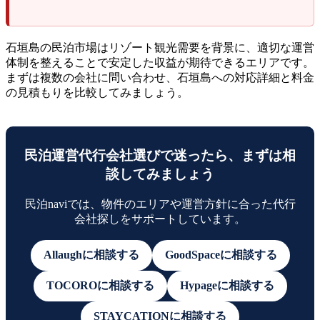
石垣島の民泊市場はリゾート観光需要を背景に、適切な運営
体制を整えることで安定した収益が期待できるエリアです。
まずは複数の会社に問い合わせ、石垣島への対応詳細と料金
の見積もりを比較してみましょう。
民泊運営代行会社選びで迷ったら、まずは相
談してみましょう
民泊naviでは、物件のエリアや運営方針に合った代行
会社探しをサポートしています。
Allaughに相談する
GoodSpaceに相談する
TOCOROに相談する
Hypageに相談する
STAYCATIONに相談する