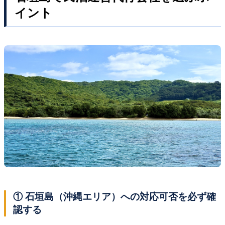
イント
① 石垣島（沖縄エリア）への対応可否を必ず確
認する