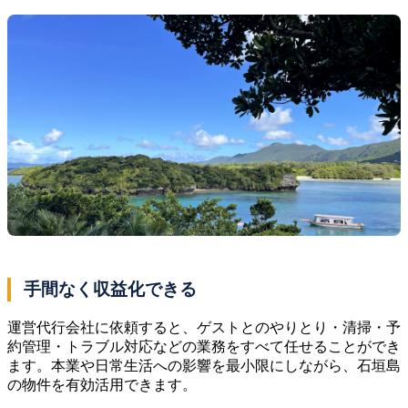
手間なく収益化できる
運営代行会社に依頼すると、ゲストとのやりとり・清掃・予
約管理・トラブル対応などの業務をすべて任せることができ
ます。本業や日常生活への影響を最小限にしながら、石垣島
の物件を有効活用できます。