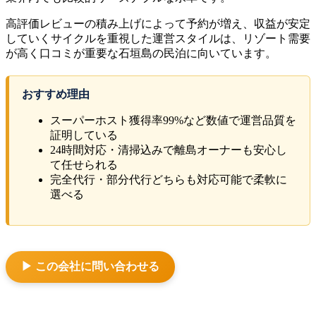
高評価レビューの積み上げによって予約が増え、収益が安定
していくサイクルを重視した運営スタイルは、リゾート需要
が高く口コミが重要な石垣島の民泊に向いています。
おすすめ理由
スーパーホスト獲得率99%など数値で運営品質を
証明している
24時間対応・清掃込みで離島オーナーも安心し
て任せられる
完全代行・部分代行どちらも対応可能で柔軟に
選べる
▶ この会社に問い合わせる