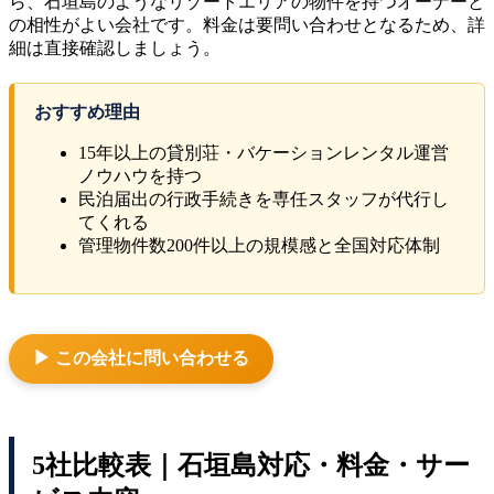
ら、石垣島のようなリゾートエリアの物件を持つオーナーと
の相性がよい会社です。料金は要問い合わせとなるため、詳
細は直接確認しましょう。
おすすめ理由
15年以上の貸別荘・バケーションレンタル運営
ノウハウを持つ
民泊届出の行政手続きを専任スタッフが代行し
てくれる
管理物件数200件以上の規模感と全国対応体制
▶ この会社に問い合わせる
5社比較表｜石垣島対応・料金・サー