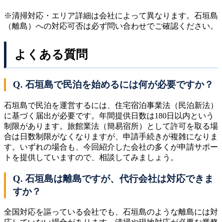
※清掃対応・エリア詳細は会社によって異なります。石垣島
（離島）への対応可否は必ず問い合わせでご確認ください。
よくある質問
Q. 石垣島で民泊を始めるには何が必要ですか？
石垣島で民泊を運営するには、住宅宿泊事業法（民泊新法）
に基づく届出が必要です。年間提供日数は180日以内という
制限があります。旅館業法（簡易宿所）として許可を取る場
合は日数制限がなくなりますが、申請手続きが複雑になりま
す。いずれの場合も、今回紹介した会社の多くが申請サポー
トを提供していますので、相談してみましょう。
Q. 石垣島は離島ですが、代行会社は対応できま
すか？
全国対応を謳っている会社でも、石垣島のような離島には対