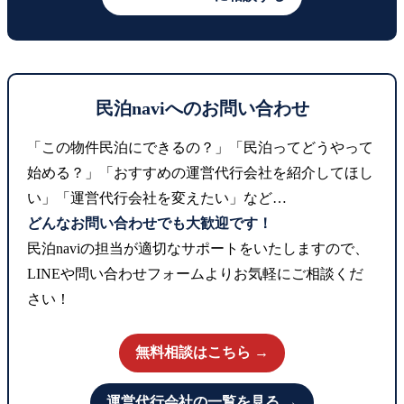
民泊naviへのお問い合わせ
「この物件民泊にできるの？」「民泊ってどうやって
始める？」「おすすめの運営代行会社を紹介してほし
い」「運営代行会社を変えたい」など…
どんなお問い合わせでも大歓迎です！
民泊naviの担当が適切なサポートをいたしますので、
LINEや問い合わせフォームよりお気軽にご相談くだ
さい！
無料相談はこちら →
運営代行会社の一覧を見る →