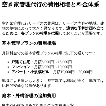
空き家管理代行の費用相場と料金体系
空き家管理代行サービスの費用は、サービス内容や地域、建
物の規模によって大きく異なります。
適切な予算計画を立て
るために、各プランの相場を把握
しておくことが重要です。
基本管理プランの費用相場
月額料金での基本管理プランの相場は以下の通りです：
戸建て住宅
：月額5,000円～15,000円
マンション
：月額3,000円～10,000円
アパート・小規模ビル
：月額10,000円～30,000円
地域による違いも大きく、都市部では相場が高く、地方では
比較的安価な傾向があります。
庭木・外構管理の追加費用
庭木や外構管理を含む場合の追加費用目安：