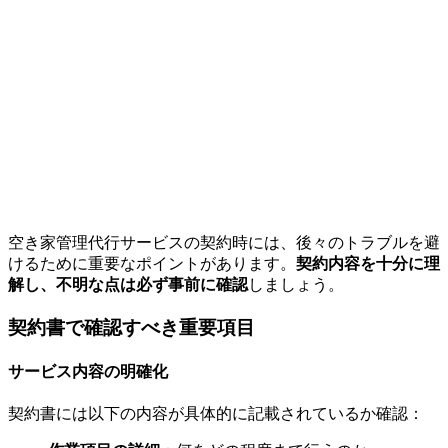
空き家管理代行サービスの契約時には、後々のトラブルを避
けるために重要なポイントがあります。
契約内容を十分に理
解し、不明な点は必ず事前に確認
しましょう。
契約書で確認すべき重要項目
サービス内容の明確化
契約書には以下の内容が具体的に記載されているか確認：