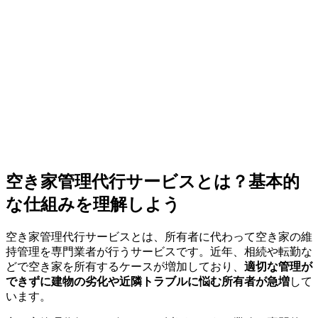
空き家管理代行サービスとは？基本的
な仕組みを理解しよう
空き家管理代行サービスとは、所有者に代わって空き家の維
持管理を専門業者が行うサービスです。近年、相続や転勤な
どで空き家を所有するケースが増加しており、
適切な管理が
できずに建物の劣化や近隣トラブルに悩む所有者が急増
して
います。