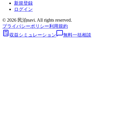
新規登録
ログイン
©
2026
民泊navi. All rights reserved.
プライバシーポリシー
利用規約
収益シミュレーション
無料一括相談