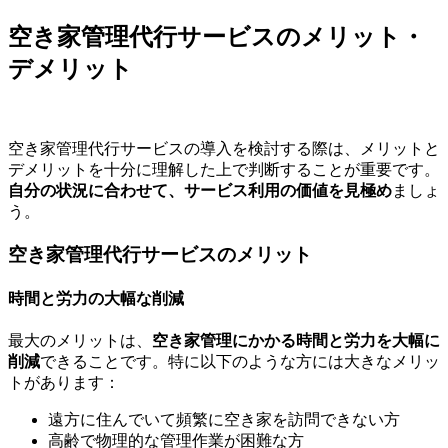
空き家管理代行サービスのメリット・
デメリット
空き家管理代行サービスの導入を検討する際は、メリットと
デメリットを十分に理解した上で判断することが重要です。
自分の状況に合わせて、サービス利用の価値を見極め
ましょ
う。
空き家管理代行サービスのメリット
時間と労力の大幅な削減
最大のメリットは、
空き家管理にかかる時間と労力を大幅に
削減
できることです。特に以下のような方には大きなメリッ
トがあります：
遠方に住んでいて頻繁に空き家を訪問できない方
高齢で物理的な管理作業が困難な方