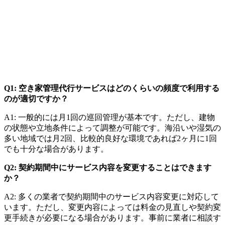
Q1: 空き家管理代行サービスはどのくらいの頻度で利用する
のが適切ですか？
A1: 一般的には月1回の巡回管理が基本です。ただし、建物
の状態や立地条件によって調整が可能です。海沿いや湿気の
多い地域では月2回、比較的良好な環境であれば2ヶ月に1回
でも十分な場合があります。
Q2: 契約期間中にサービス内容を変更することはできます
か？
A2: 多くの業者で契約期間中のサービス内容変更に対応して
います。ただし、変更内容によっては料金の見直しや契約変
更手続きが必要になる場合があります。事前に業者に相談す