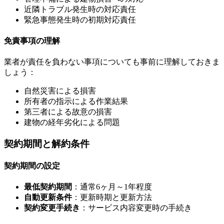
近隣トラブル発生時の対応責任
緊急事態発生時の初期対応責任
免責事項の理解
業者が責任を負わない事項についても事前に理解しておきま
しょう：
自然災害による損害
所有者の指示による作業結果
第三者による故意の損害
建物の経年劣化による問題
契約期間と解約条件
契約期間の設定
最低契約期間
：通常6ヶ月～1年程度
自動更新条件
：更新時期と更新方法
契約変更手続き
：サービス内容変更時の手続き