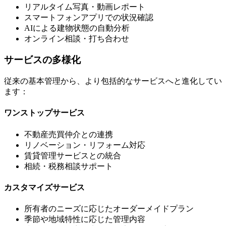
リアルタイム写真・動画レポート
スマートフォンアプリでの状況確認
AIによる建物状態の自動分析
オンライン相談・打ち合わせ
サービスの多様化
従来の基本管理から、より包括的なサービスへと進化してい
ます：
ワンストップサービス
不動産売買仲介との連携
リノベーション・リフォーム対応
賃貸管理サービスとの統合
相続・税務相談サポート
カスタマイズサービス
所有者のニーズに応じたオーダーメイドプラン
季節や地域特性に応じた管理内容