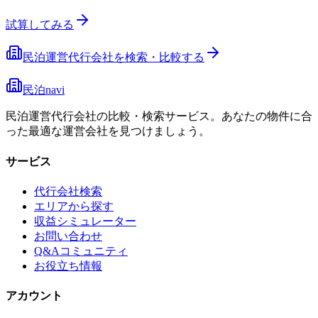
試算してみる
民泊運営代行会社を検索・比較する
民泊navi
民泊運営代行会社の比較・検索サービス。あなたの物件に合
った最適な運営会社を見つけましょう。
サービス
代行会社検索
エリアから探す
収益シミュレーター
お問い合わせ
Q&Aコミュニティ
お役立ち情報
アカウント