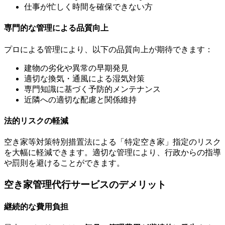
仕事が忙しく時間を確保できない方
専門的な管理による品質向上
プロによる管理により、以下の品質向上が期待できます：
建物の劣化や異常の早期発見
適切な換気・通風による湿気対策
専門知識に基づく予防的メンテナンス
近隣への適切な配慮と関係維持
法的リスクの軽減
空き家等対策特別措置法による「特定空き家」指定のリスク
を大幅に軽減できます。適切な管理により、行政からの指導
や罰則を避けることができます。
空き家管理代行サービスのデメリット
継続的な費用負担