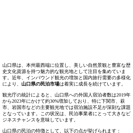
山口県は、本州最西端に位置し、美しい自然景観と豊富な歴
史文化資源を持つ魅力的な観光地として注目を集めていま
す。近年、インバウンド観光の増加と国内旅行需要の多様化
により、
山口県の民泊市場
は着実に成長を続けています。
観光庁の統計によると、山口県への外国人宿泊者数は2019年
から2023年にかけて約30%増加しており、特に下関市、萩
市、岩国市などの主要観光地では宿泊施設不足が深刻な課題
となっています。この状況は、民泊事業者にとって大きなビ
ジネスチャンスを意味しています。
山口県の民泊の特徴として、以下の点が挙げられます：