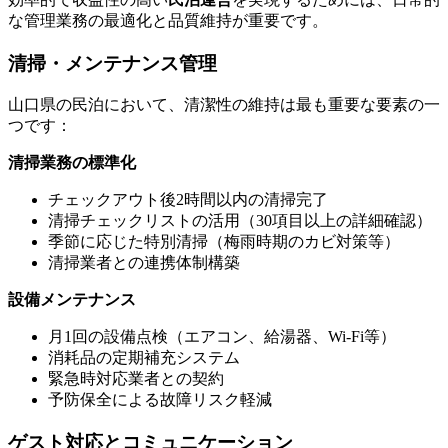
な管理業務の最適化と品質維持が重要です。
清掃・メンテナンス管理
山口県の民泊において、清潔性の維持は最も重要な要素の一
つです：
清掃業務の標準化
チェックアウト後2時間以内の清掃完了
清掃チェックリストの活用（30項目以上の詳細確認）
季節に応じた特別清掃（梅雨時期のカビ対策等）
清掃業者との連携体制構築
設備メンテナンス
月1回の設備点検（エアコン、給湯器、Wi-Fi等）
消耗品の定期補充システム
緊急時対応業者との契約
予防保全による故障リスク軽減
ゲスト対応とコミュニケーション