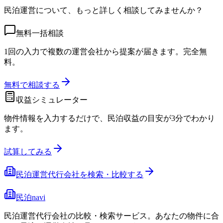
民泊運営について、もっと詳しく相談してみませんか？
無料一括相談
1回の入力で複数の運営会社から提案が届きます。完全無
料。
無料で相談する
収益シミュレーター
物件情報を入力するだけで、民泊収益の目安が3分でわかり
ます。
試算してみる
民泊運営代行会社を検索・比較する
民泊navi
民泊運営代行会社の比較・検索サービス。あなたの物件に合