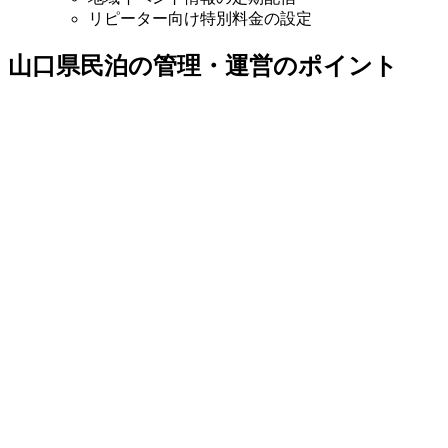
リピーター向け特別料金の設定
山口県民泊の管理・運営のポイント