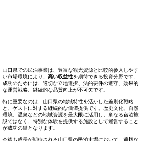
山口県での民泊事業は、豊富な観光資源と比較的参入しやす
い市場環境により、
高い収益性
を期待できる投資分野です。
成功のためには、適切な立地選択、法的要件の遵守、効果的
な運営戦略、継続的な品質向上が不可欠です。
特に重要なのは、山口県の地域特性を活かした差別化戦略
と、ゲストに対する継続的な価値提供です。歴史文化、自然
環境、温泉などの地域資源を最大限に活用し、単なる宿泊施
設ではなく、特別な体験を提供する施設として運営すること
が成功の鍵となります。
今後も成長が期待される山口県の民泊市場において、適切な