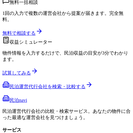
無料一括相談
1回の入力で複数の運営会社から提案が届きます。完全無
料。
無料で相談する
収益シミュレーター
物件情報を入力するだけで、民泊収益の目安が3分でわかり
ます。
試算してみる
民泊運営代行会社を検索・比較する
民泊navi
民泊運営代行会社の比較・検索サービス。あなたの物件に合
った最適な運営会社を見つけましょう。
サービス