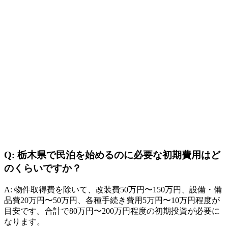
Q: 栃木県で民泊を始めるのに必要な初期費用はど
のくらいですか？
A: 物件取得費を除いて、改装費50万円〜150万円、設備・備
品費20万円〜50万円、各種手続き費用5万円〜10万円程度が
目安です。合計で80万円〜200万円程度の初期投資が必要に
なります。