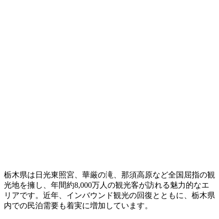
栃木県は日光東照宮、華厳の滝、那須高原など全国屈指の観
光地を擁し、年間約8,000万人の観光客が訪れる魅力的なエ
リアです。近年、インバウンド観光の回復とともに、栃木県
内での民泊需要も着実に増加しています。