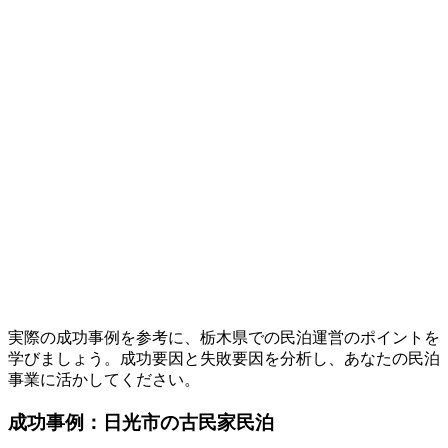
実際の成功事例を参考に、栃木県での民泊運営のポイントを
学びましょう。成功要因と失敗要因を分析し、あなたの民泊
事業に活かしてください。
成功事例：日光市の古民家民泊