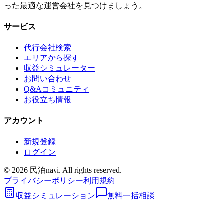
った最適な運営会社を見つけましょう。
サービス
代行会社検索
エリアから探す
収益シミュレーター
お問い合わせ
Q&Aコミュニティ
お役立ち情報
アカウント
新規登録
ログイン
©
2026
民泊navi. All rights reserved.
プライバシーポリシー
利用規約
収益シミュレーション
無料一括相談