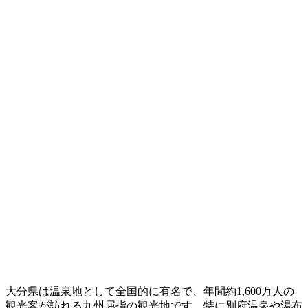
大分県は温泉地として全国的に有名で、年間約1,600万人の
観光客が訪れる九州屈指の観光地です。特に別府温泉や湯布