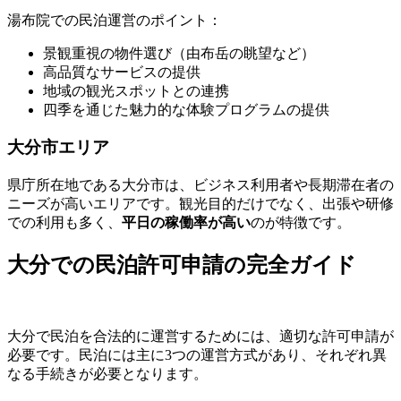
湯布院での民泊運営のポイント：
景観重視の物件選び（由布岳の眺望など）
高品質なサービスの提供
地域の観光スポットとの連携
四季を通じた魅力的な体験プログラムの提供
大分市エリア
県庁所在地である大分市は、ビジネス利用者や長期滞在者の
ニーズが高いエリアです。観光目的だけでなく、出張や研修
での利用も多く、
平日の稼働率が高い
のが特徴です。
大分での民泊許可申請の完全ガイド
大分で民泊を合法的に運営するためには、適切な許可申請が
必要です。民泊には主に3つの運営方式があり、それぞれ異
なる手続きが必要となります。