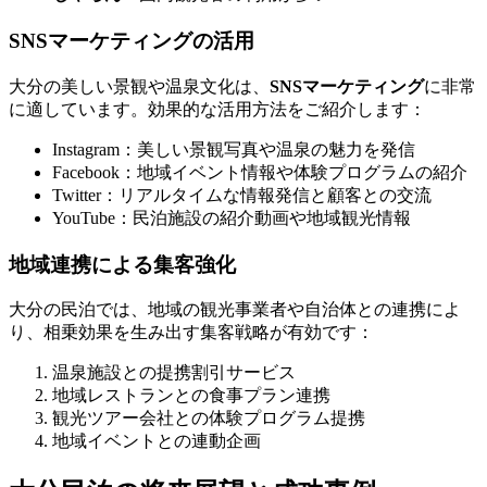
SNSマーケティングの活用
大分の美しい景観や温泉文化は、
SNSマーケティング
に非常
に適しています。効果的な活用方法をご紹介します：
Instagram：美しい景観写真や温泉の魅力を発信
Facebook：地域イベント情報や体験プログラムの紹介
Twitter：リアルタイムな情報発信と顧客との交流
YouTube：民泊施設の紹介動画や地域観光情報
地域連携による集客強化
大分の民泊では、地域の観光事業者や自治体との連携によ
り、相乗効果を生み出す集客戦略が有効です：
温泉施設との提携割引サービス
地域レストランとの食事プラン連携
観光ツアー会社との体験プログラム提携
地域イベントとの連動企画