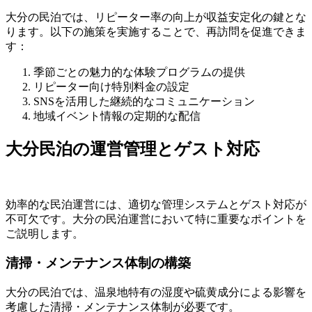
大分の民泊では、リピーター率の向上が収益安定化の鍵とな
ります。以下の施策を実施することで、再訪問を促進できま
す：
季節ごとの魅力的な体験プログラムの提供
リピーター向け特別料金の設定
SNSを活用した継続的なコミュニケーション
地域イベント情報の定期的な配信
大分民泊の運営管理とゲスト対応
効率的な民泊運営には、適切な管理システムとゲスト対応が
不可欠です。大分の民泊運営において特に重要なポイントを
ご説明します。
清掃・メンテナンス体制の構築
大分の民泊では、温泉地特有の湿度や硫黄成分による影響を
考慮した清掃・メンテナンス体制が必要です。