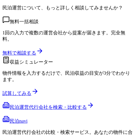
民泊運営について、もっと詳しく相談してみませんか？
無料一括相談
1回の入力で複数の運営会社から提案が届きます。完全無
料。
無料で相談する
収益シミュレーター
物件情報を入力するだけで、民泊収益の目安が3分でわかり
ます。
試算してみる
民泊運営代行会社を検索・比較する
民泊navi
民泊運営代行会社の比較・検索サービス。あなたの物件に合