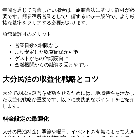
年間を通じて営業したい場合は、旅館業法に基づく許可が必
要です。簡易宿所営業として申請するのが一般的で、より厳
格な基準をクリアする必要があります。
旅館業許可のメリット：
営業日数の制限なし
より安定した収益確保が可能
ゲストからの信頼度向上
金融機関からの融資を受けやすい
大分民泊の収益化戦略とコツ
大分での民泊運営を成功させるためには、地域特性を活かし
た収益化戦略が重要です。以下に実践的なポイントをご紹介
します。
料金設定の最適化
大分の民泊料金は季節や曜日、イベントの有無によって大き