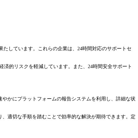
果たしています。これらの企業は、24時間対応のサポートセ
る経済的リスクを軽減しています。また、24時間安全サポート
速やかにプラットフォームの報告システムを利用し、詳細な状
り、適切な手順を踏むことで効率的な解決が期待できます。定