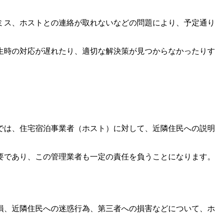
ミス、ホストとの連絡が取れないなどの問題により、予定通り
生時の対応が遅れたり、適切な解決策が見つからなかったりす
では、住宅宿泊事業者（ホスト）に対して、近隣住民への説明
要であり、この管理業者も一定の責任を負うことになります。
損、近隣住民への迷惑行為、第三者への損害などについて、ホ