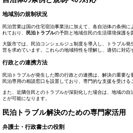
地域別の規制状況
民泊営業は国の住宅宿泊事業法に加えて、各自治体の条例に
れており、
民泊トラブル
の予防と地域住民の生活環境保護を
大阪市では、民泊コンシェルジュ制度を導入し、トラブル発
営を求めています。これらの地域特性を理解し、適切に対応
行政との連携方法
民泊トラブルが発生した際の行政との連携は、解決の重要な
民泊専用の相談窓口を設置しており、専門的な支援を受ける
また、近隣住民とのトラブルが深刻化した場合は、地域の自
とが可能になります。
民泊トラブル解決のための専門家活用
弁護士・行政書士の役割