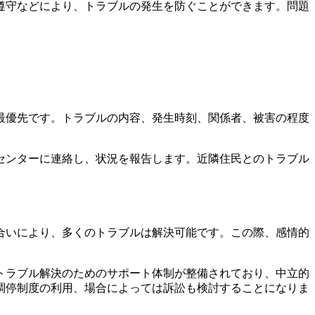
遵守などにより、トラブルの発生を防ぐことができます。問題
最優先です。トラブルの内容、発生時刻、関係者、被害の程度
センターに連絡し、状況を報告します。近隣住民とのトラブル
合いにより、多くのトラブルは解決可能です。この際、感情的
トラブル解決のためのサポート体制が整備されており、中立的
調停制度の利用、場合によっては訴訟も検討することになりま