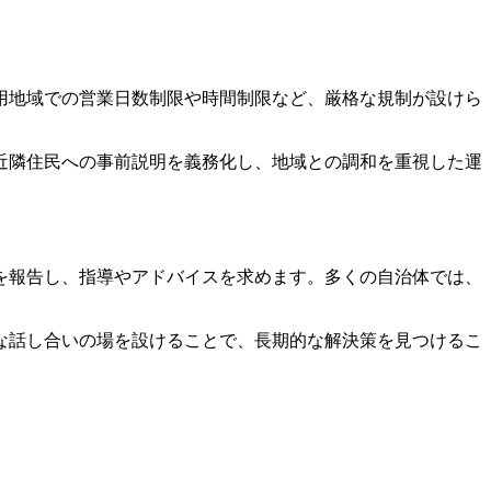
用地域での営業日数制限や時間制限など、厳格な規制が設けら
近隣住民への事前説明を義務化し、地域との調和を重視した運
を報告し、指導やアドバイスを求めます。多くの自治体では、
な話し合いの場を設けることで、長期的な解決策を見つけるこ