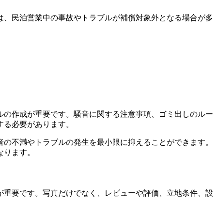
は、民泊営業中の事故やトラブルが補償対象外となる場合が多
ルの作成が重要です。騒音に関する注意事項、ゴミ出しのルー
する必要があります。
者の不満やトラブルの発生を最小限に抑えることができます。
なります。
が重要です。写真だけでなく、レビューや評価、立地条件、設