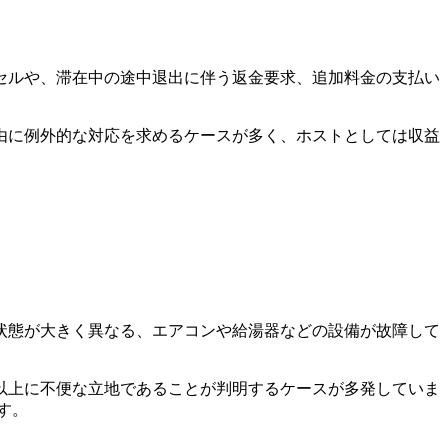
セルや、滞在中の途中退出に伴う返金要求、追加料金の支払い
由に例外的な対応を求めるケースが多く、ホストとしては収益
状態が大きく異なる、エアコンや給湯器などの設備が故障して
以上に不便な立地であることが判明するケースが多発していま
す。