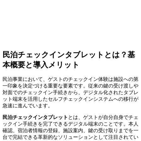
民泊チェックインタブレットとは？基
本概要と導入メリット
民泊事業において、ゲストのチェックイン体験は施設への第
一印象を決定づける重要な要素です。従来の鍵の受け渡しや
対面でのチェックイン手続きから、デジタル化されたタブレ
ット端末を活用したセルフチェックインシステムへの移行が
急速に進んでいます。
民泊チェックインタブレット
とは、ゲストが自分自身でチェ
ックイン手続きを完了できるデジタル端末のことです。本人
確認、宿泊者情報の登録、施設案内、鍵の受け取りまでを一
台で完結できる革新的なソリューションとして注目されてい