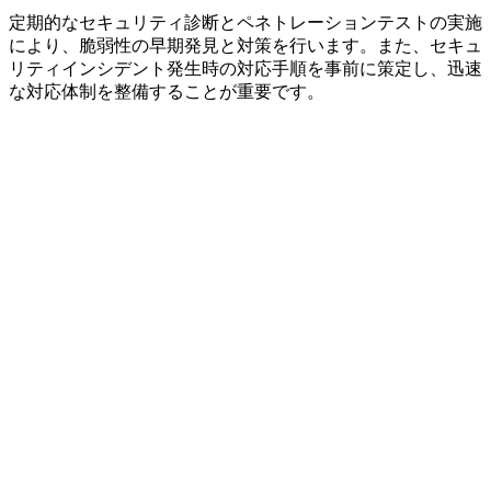
定期的なセキュリティ診断とペネトレーションテストの実施
により、脆弱性の早期発見と対策を行います。また、セキュ
リティインシデント発生時の対応手順を事前に策定し、迅速
な対応体制を整備することが重要です。