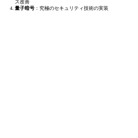
ス改善
量子暗号
：究極のセキュリティ技術の実装