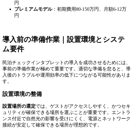
円
プレミアムモデル
：初期費用80-150万円、月額6-12万
円
導入前の準備作業｜設置環境とシステ
ム要件
民泊チェックインタブレットの導入を成功させるためには、
事前の準備作業が極めて重要です。適切な準備を怠ると、導
入後のトラブルや運用効率の低下につながる可能性がありま
す。
設置環境の整備
設置場所の選定
では、ゲストがアクセスしやすく、かつセキ
ュリティが確保できる場所を選ぶことが重要です。エントラ
ンス付近で自然光の影響を受けにくく、電源とネットワーク
接続が安定して確保できる場所が理想的です。