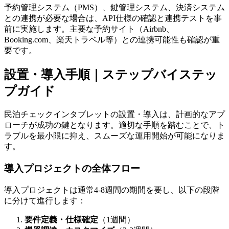
予約管理システム（PMS）、鍵管理システム、決済システム
との連携が必要な場合は、API仕様の確認と連携テストを事
前に実施します。主要な予約サイト（Airbnb、
Booking.com、楽天トラベル等）との連携可能性も確認が重
要です。
設置・導入手順｜ステップバイステッ
プガイド
民泊チェックインタブレットの設置・導入は、計画的なアプ
ローチが成功の鍵となります。適切な手順を踏むことで、ト
ラブルを最小限に抑え、スムーズな運用開始が可能になりま
す。
導入プロジェクトの全体フロー
導入プロジェクトは通常4-8週間の期間を要し、以下の段階
に分けて進行します：
要件定義・仕様確定
（1週間）