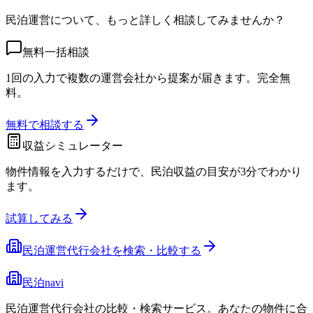
民泊運営について、もっと詳しく相談してみませんか？
無料一括相談
1回の入力で複数の運営会社から提案が届きます。完全無
料。
無料で相談する
収益シミュレーター
物件情報を入力するだけで、民泊収益の目安が3分でわかり
ます。
試算してみる
民泊運営代行会社を検索・比較する
民泊navi
民泊運営代行会社の比較・検索サービス。あなたの物件に合