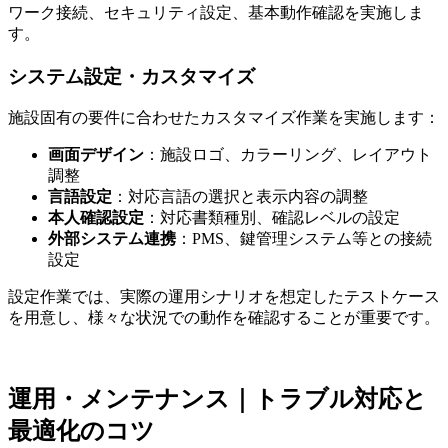
ワーク接続、セキュリティ設定、基本動作確認を実施しま
す。
システム設定・カスタマイズ
施設固有の要件に合わせたカスタマイズ作業を実施します：
画面デザイン
：施設ロゴ、カラーリング、レイアウト
調整
言語設定
：対応言語の選択と表示内容の調整
本人確認設定
：対応書類種別、確認レベルの設定
外部システム連携
：PMS、鍵管理システム等との接続
設定
設定作業では、実際の運用シナリオを想定したテストケース
を用意し、様々な状況での動作を確認することが重要です。
運用・メンテナンス｜トラブル対応と
最適化のコツ