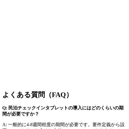
よくある質問（FAQ）
Q: 民泊チェックインタブレットの導入にはどのくらいの期
間が必要ですか？
A: 一般的に4-8週間程度の期間が必要です。要件定義から設