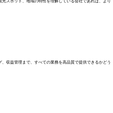
観光スポット、地域の特性を理解している会社であれば、より
グ、収益管理まで、すべての業務を高品質で提供できるかどう