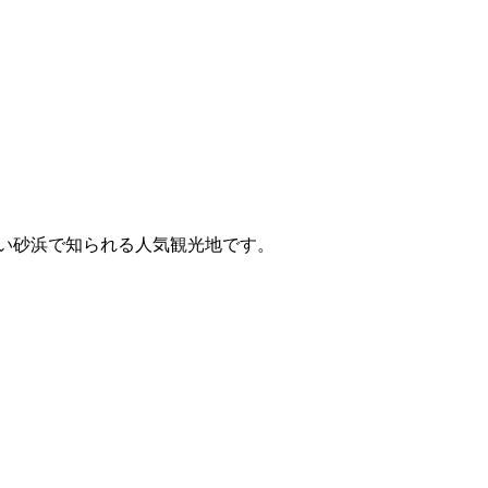
い砂浜で知られる人気観光地です。