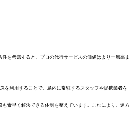
条件を考慮すると、プロの代行サービスの価値はより一層高ま
ス
を利用することで、島内に常駐するスタッフや提携業者を
際も素早く解決できる体制を整えています。これにより、遠方