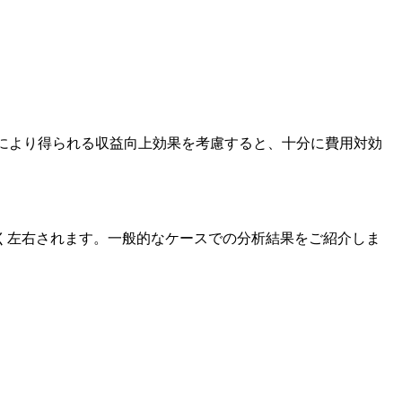
スにより得られる収益向上効果を考慮すると、十分に費用対効
く左右されます。一般的なケースでの分析結果をご紹介しま