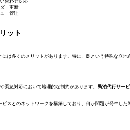
い合わせ対応
ダー更新
ュー管理
メリット
とには多くのメリットがあります。特に、島という特殊な立地
理や緊急対応において地理的な制約があります。
民泊代行サービ
ービスとのネットワークを構築しており、何か問題が発生した