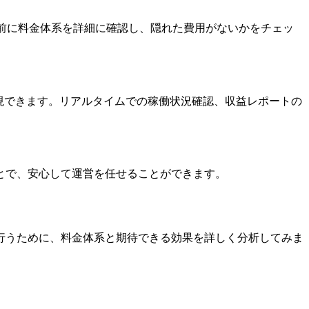
約前に料金体系を詳細に確認し、隠れた費用がないかをチェッ
収益性を実現できます。リアルタイムでの稼働状況確認、収益レポートの
とで、安心して運営を任せることができます。
行うために、料金体系と期待できる効果を詳しく分析してみま