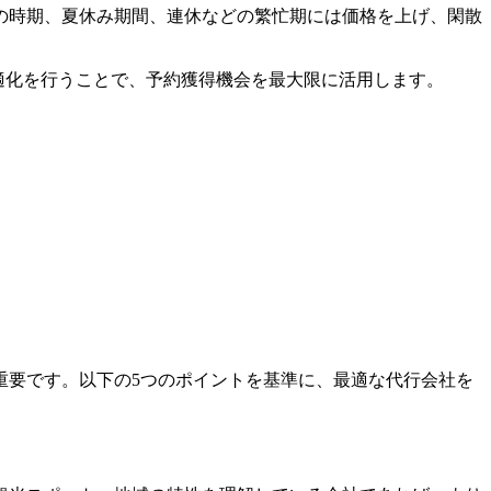
の時期、夏休み期間、連休などの繁忙期には価格を上げ、閑散
最適化を行うことで、予約獲得機会を最大限に活用します。
重要です。以下の5つのポイントを基準に、最適な代行会社を