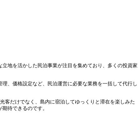
な立地を活かした民泊事業が注目を集めており、多くの投資家
管理、価格設定など、民泊運営に必要な業務を一括して代行し
観光客だけでなく、島内に宿泊してゆっくりと滞在を楽しみた
が期待できるのです。