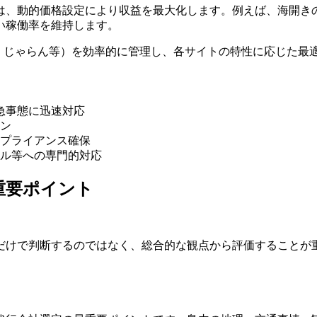
は、動的価格設定により収益を最大化します。例えば、海開き
い稼働率を維持します。
ベル、じゃらん等）を効率的に管理し、各サイトの特性に応じた
急事態に迅速対応
ン
プライアンス確保
ル等への専門的対応
重要ポイント
だけで判断するのではなく、総合的な観点から評価することが