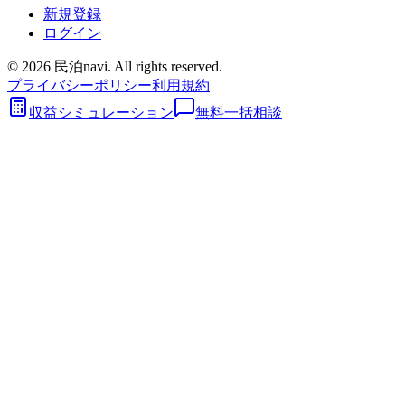
新規登録
ログイン
©
2026
民泊navi. All rights reserved.
プライバシーポリシー
利用規約
収益シミュレーション
無料一括相談