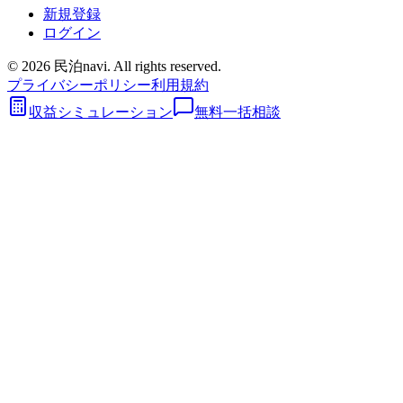
新規登録
ログイン
©
2026
民泊navi. All rights reserved.
プライバシーポリシー
利用規約
収益シミュレーション
無料一括相談