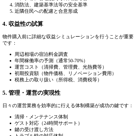
消防法、建築基準法等の安全基準
近隣住民への配慮と合意形成
4. 収益性の試算
物件購入前に詳細な収益シミュレーションを行うことが重要
です：
周辺相場の宿泊料金調査
年間稼働率の予測（通常50-70%）
運営コスト（清掃費、管理費、光熱費等）
初期投資額（物件価格、リノベーション費用）
税務上の取り扱い（所得税、消費税等）
5. 管理・運営の実現性
日々の運営業務を効率的に行える体制構築が成功の鍵です：
清掃・メンテナンス体制
ゲスト対応（24時間サポート）
鍵の受け渡し方法
トラブル時の対応体制