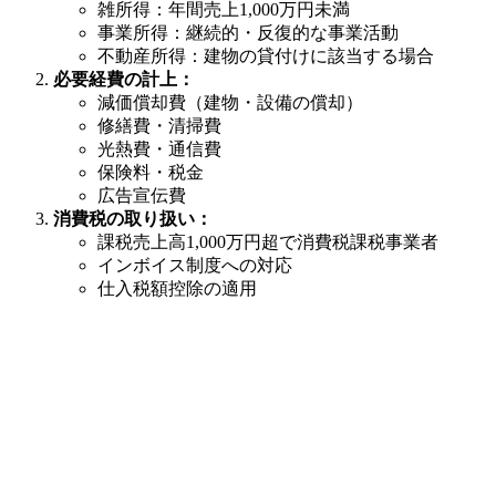
雑所得：年間売上1,000万円未満
事業所得：継続的・反復的な事業活動
不動産所得：建物の貸付けに該当する場合
必要経費の計上：
減価償却費（建物・設備の償却）
修繕費・清掃費
光熱費・通信費
保険料・税金
広告宣伝費
消費税の取り扱い：
課税売上高1,000万円超で消費税課税事業者
インボイス制度への対応
仕入税額控除の適用