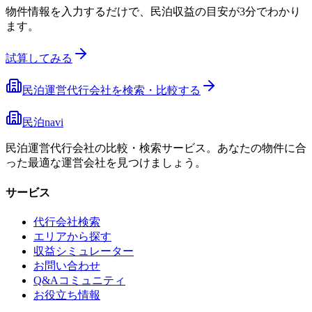
物件情報を入力するだけで、民泊収益の目安が3分でわかり
ます。
試算してみる
民泊運営代行会社を検索・比較する
民泊navi
民泊運営代行会社の比較・検索サービス。あなたの物件に合
った最適な運営会社を見つけましょう。
サービス
代行会社検索
エリアから探す
収益シミュレーター
お問い合わせ
Q&Aコミュニティ
お役立ち情報