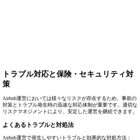
トラブル対応と保険・セキュリティ対
策
Airbnb運営においては様々なリスクが存在するため、事前の
対策とトラブル発生時の迅速な対応体制が重要です。適切な
リスクマネジメントにより、安定した運営を継続できます。
よくあるトラブルと対処法
Airbnb運営で発生しやすいトラブルと効果的な対処方法：