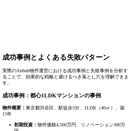
成功事例とよくある失敗パターン
実際のAirbnb物件運営における成功事例と失敗事例を分析す
ることで、効果的な戦略と避けるべき落とし穴を理解できま
す。
成功事例：都心1LDKマンションの事例
物件概要：
東京都渋谷区、駅徒歩5分、1LDK（40㎡）、築
15年
初期投資：
物件価格4,500万円、リノベーション300万
円