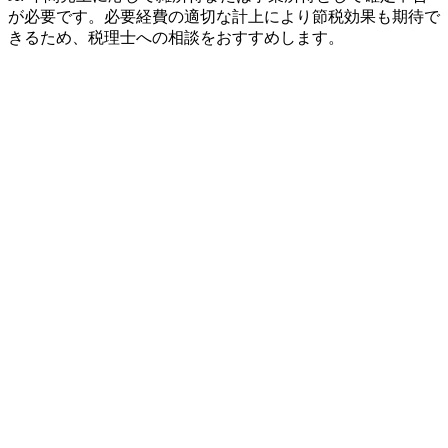
が必要です。必要経費の適切な計上により節税効果も期待で
きるため、税理士への相談をおすすめします。