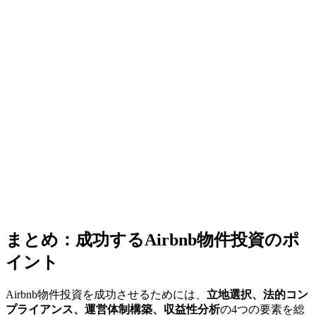
まとめ：成功するAirbnb物件投資のポ
イント
Airbnb物件投資を成功させるためには、
立地選択、法的コン
プライアンス、運営体制構築、収益性分析
の4つの要素を総