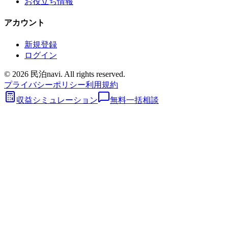
お役立ち情報
アカウント
新規登録
ログイン
©
2026
民泊navi. All rights reserved.
プライバシーポリシー
利用規約
収益シミュレーション
無料一括相談