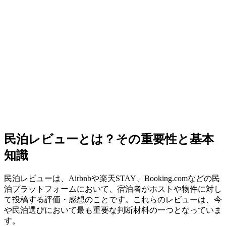
民泊レビューとは？その重要性と基本
知識
民泊レビューは、Airbnbや楽天STAY、Booking.comなどの民
泊プラットフォームにおいて、宿泊者がホストや物件に対し
て投稿する評価・感想のことです。これらのレビューは、今
や民泊選びにおいて最も重要な判断材料の一つとなっていま
す。