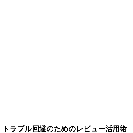
トラブル回避のためのレビュー活用術