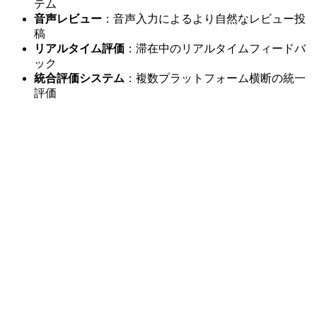
テム
音声レビュー
：音声入力によるより自然なレビュー投
稿
リアルタイム評価
：滞在中のリアルタイムフィードバ
ック
統合評価システム
：複数プラットフォーム横断の統一
評価