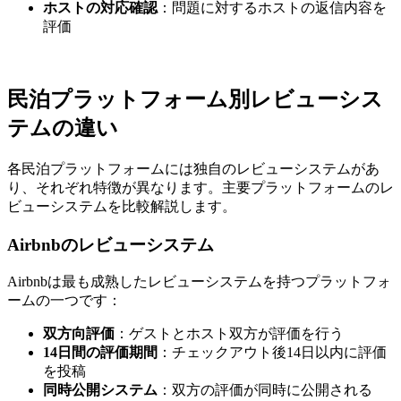
ホストの対応確認
：問題に対するホストの返信内容を
評価
民泊プラットフォーム別レビューシス
テムの違い
各民泊プラットフォームには独自のレビューシステムがあ
り、それぞれ特徴が異なります。主要プラットフォームのレ
ビューシステムを比較解説します。
Airbnbのレビューシステム
Airbnbは最も成熟したレビューシステムを持つプラットフォ
ームの一つです：
双方向評価
：ゲストとホスト双方が評価を行う
14日間の評価期間
：チェックアウト後14日以内に評価
を投稿
同時公開システム
：双方の評価が同時に公開される