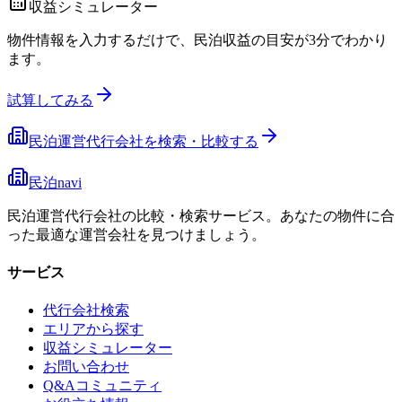
収益シミュレーター
物件情報を入力するだけで、民泊収益の目安が3分でわかり
ます。
試算してみる
民泊運営代行会社を検索・比較する
民泊navi
民泊運営代行会社の比較・検索サービス。あなたの物件に合
った最適な運営会社を見つけましょう。
サービス
代行会社検索
エリアから探す
収益シミュレーター
お問い合わせ
Q&Aコミュニティ