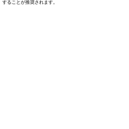
することが推奨されます。