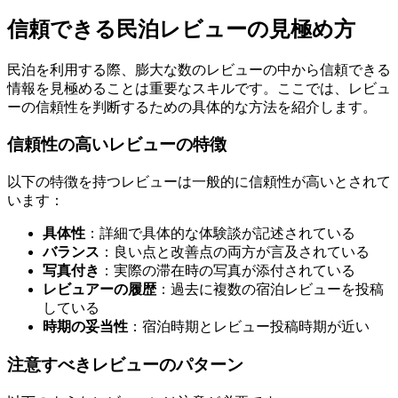
信頼できる民泊レビューの見極め方
民泊を利用する際、膨大な数のレビューの中から信頼できる
情報を見極めることは重要なスキルです。ここでは、レビュ
ーの信頼性を判断するための具体的な方法を紹介します。
信頼性の高いレビューの特徴
以下の特徴を持つレビューは一般的に信頼性が高いとされて
います：
具体性
：詳細で具体的な体験談が記述されている
バランス
：良い点と改善点の両方が言及されている
写真付き
：実際の滞在時の写真が添付されている
レビュアーの履歴
：過去に複数の宿泊レビューを投稿
している
時期の妥当性
：宿泊時期とレビュー投稿時期が近い
注意すべきレビューのパターン