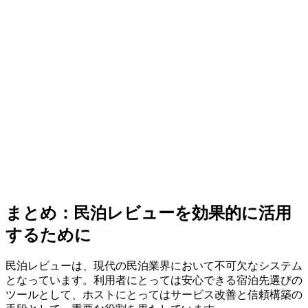
まとめ：民泊レビューを効果的に活用
するために
民泊レビューは、現代の民泊業界において不可欠なシステム
となっています。利用者にとっては安心できる宿泊先選びの
ツールとして、ホストにとってはサービス改善と信頼構築の