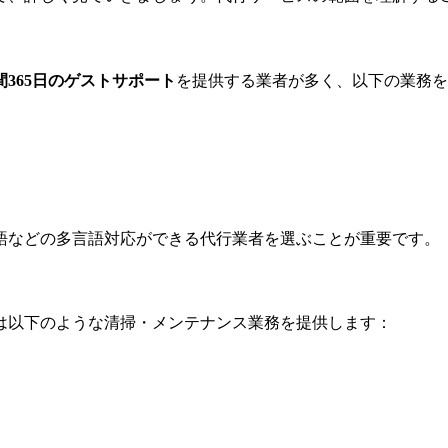
時間365日のゲストサポート
を提供する業者が多く、以下の業務を
語などの多言語対応ができる代行業者を選ぶことが重要です。
は以下のような清掃・メンテナンス業務を提供します：