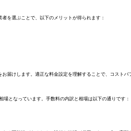
業者を選ぶことで、以下のメリットが得られます：
をお届けします。適正な料金設定を理解することで、コストパ
相場となっています。手数料の内訳と相場は以下の通りです：