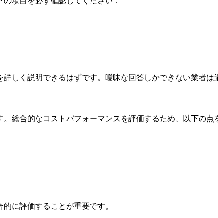
下の項目を必ず確認してください：
を詳しく説明できるはずです。曖昧な回答しかできない業者は
す。総合的なコストパフォーマンスを評価するため、以下の点
合的に評価することが重要です。