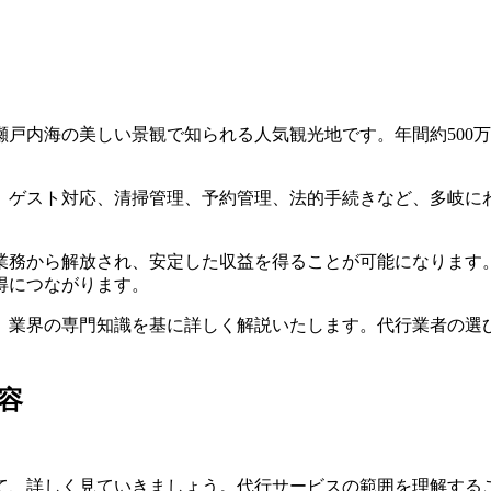
戸内海の美しい景観で知られる人気観光地です。年間約500
。
。ゲスト対応、清掃管理、予約管理、法的手続きなど、多岐に
業務から解放され、安定した収益を得ることが可能になります
得につながります。
、業界の専門知識を基に詳しく解説いたします。代行業者の選
容
て、詳しく見ていきましょう。代行サービスの範囲を理解する