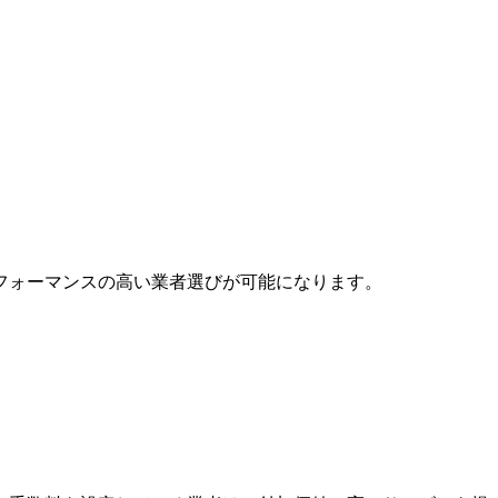
フォーマンスの高い業者選びが可能になります。