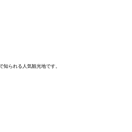
で知られる人気観光地です。