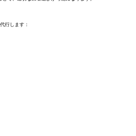
代行します：