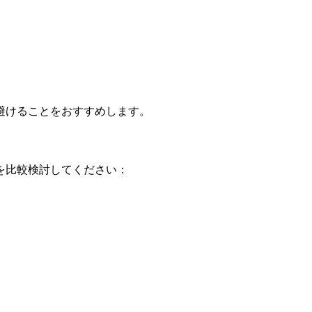
避けることをおすすめします。
を比較検討してください：