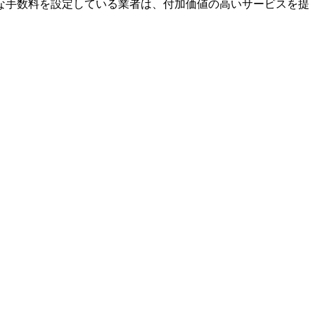
な手数料を設定している業者は、付加価値の高いサービスを提