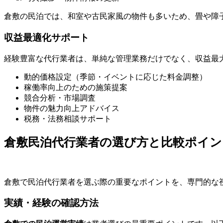
倉敷の民泊では、和室や古民家風の物件も多いため、畳や障
収益最適化サポート
経験豊富な代行業者は、単純な管理業務だけでなく、収益最
動的価格設定（季節・イベントに応じた料金調整）
稼働率向上のための施策提案
競合分析・市場調査
物件の魅力向上アドバイス
税務・法務相談サポート
倉敷民泊代行業者の選び方と比較ポイン
倉敷で民泊代行業者を選ぶ際の重要なポイントを、専門的な
実績・経験の確認方法