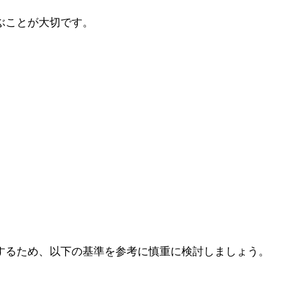
ぶことが大切です。
するため、以下の基準を参考に慎重に検討しましょう。