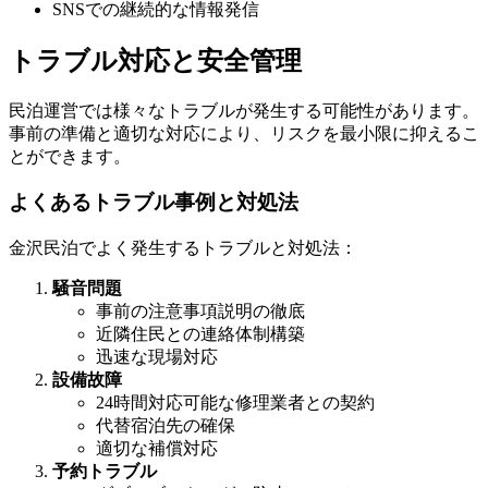
SNSでの継続的な情報発信
トラブル対応と安全管理
民泊運営では様々なトラブルが発生する可能性があります。
事前の準備と適切な対応により、リスクを最小限に抑えるこ
とができます。
よくあるトラブル事例と対処法
金沢民泊でよく発生するトラブルと対処法：
騒音問題
事前の注意事項説明の徹底
近隣住民との連絡体制構築
迅速な現場対応
設備故障
24時間対応可能な修理業者との契約
代替宿泊先の確保
適切な補償対応
予約トラブル