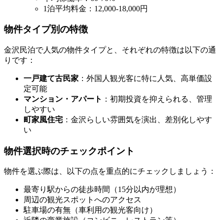
1泊平均料金：12,000-18,000円
物件タイプ別の特徴
金沢民泊で人気の物件タイプと、それぞれの特徴は以下の通
りです：
一戸建て古民家
：外国人観光客に特に人気、高単価設
定可能
マンション・アパート
：初期投資を抑えられる、管理
しやすい
町家風住宅
：金沢らしい雰囲気を演出、差別化しやす
い
物件選択時のチェックポイント
物件を選ぶ際は、以下の点を重点的にチェックしましょう：
最寄り駅からの徒歩時間（15分以内が理想）
周辺の観光スポットへのアクセス
駐車場の有無（車利用の観光客向け）