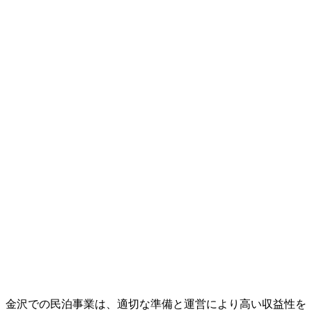
金沢での民泊事業は、適切な準備と運営により高い収益性を