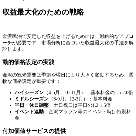
収益最大化のための戦略
金沢民泊で安定した収益を上げるためには、戦略的なアプロ
ーチが必要です。市場分析に基づいた収益最大化の手法を解
説します。
動的価格設定の実践
金沢の観光需要は季節や曜日により大きく変動するため、柔
軟な価格設定が重要です：
ハイシーズン
（4-5月、10-11月）：基本料金の1.5-2.0倍
ミドルシーズン
（6-9月、12-3月）：基本料金
平日・休日調整
：土日祝日は平日の1.2-1.5倍
イベント連動
：金沢マラソン等のイベント時は特別料
金
付加価値サービスの提供