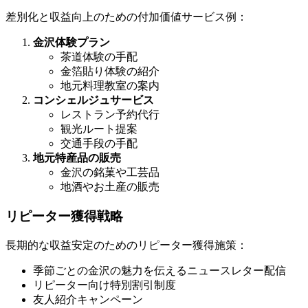
差別化と収益向上のための付加価値サービス例：
金沢体験プラン
茶道体験の手配
金箔貼り体験の紹介
地元料理教室の案内
コンシェルジュサービス
レストラン予約代行
観光ルート提案
交通手段の手配
地元特産品の販売
金沢の銘菓や工芸品
地酒やお土産の販売
リピーター獲得戦略
長期的な収益安定のためのリピーター獲得施策：
季節ごとの金沢の魅力を伝えるニュースレター配信
リピーター向け特別割引制度
友人紹介キャンペーン