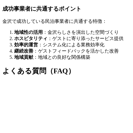
成功事業者に共通するポイント
金沢で成功している民泊事業者に共通する特徴：
地域性の活用
：金沢らしさを演出した空間づくり
ホスピタリティ
：ゲストに寄り添ったサービス提供
効率的運営
：システム化による業務効率化
継続改善
：ゲストフィードバックを活かした改善
地域貢献
：地域との良好な関係構築
よくある質問（FAQ）