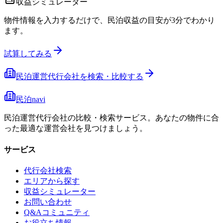
収益シミュレーター
物件情報を入力するだけで、民泊収益の目安が3分でわかり
ます。
試算してみる
民泊運営代行会社を検索・比較する
民泊navi
民泊運営代行会社の比較・検索サービス。あなたの物件に合
った最適な運営会社を見つけましょう。
サービス
代行会社検索
エリアから探す
収益シミュレーター
お問い合わせ
Q&Aコミュニティ
お役立ち情報