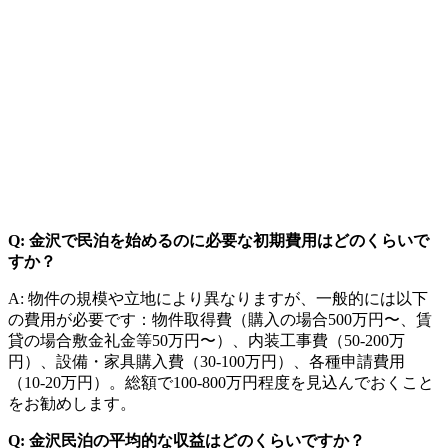
Q: 金沢で民泊を始めるのに必要な初期費用はどのくらいで
すか？
A: 物件の規模や立地により異なりますが、一般的には以下
の費用が必要です：物件取得費（購入の場合500万円〜、賃
貸の場合敷金礼金等50万円〜）、内装工事費（50-200万
円）、設備・家具購入費（30-100万円）、各種申請費用
（10-20万円）。総額で100-800万円程度を見込んでおくこと
をお勧めします。
Q: 金沢民泊の平均的な収益はどのくらいですか？