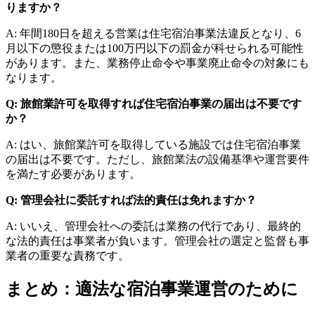
りますか？
A: 年間180日を超える営業は住宅宿泊事業法違反となり、6
月以下の懲役または100万円以下の罰金が科せられる可能性
があります。また、業務停止命令や事業廃止命令の対象にも
なります。
Q: 旅館業許可を取得すれば住宅宿泊事業の届出は不要です
か？
A: はい、旅館業許可を取得している施設では住宅宿泊事業
の届出は不要です。ただし、旅館業法の設備基準や運営要件
を満たす必要があります。
Q: 管理会社に委託すれば法的責任は免れますか？
A: いいえ、管理会社への委託は業務の代行であり、最終的
な法的責任は事業者が負います。管理会社の選定と監督も事
業者の重要な責務です。
まとめ：適法な宿泊事業運営のために