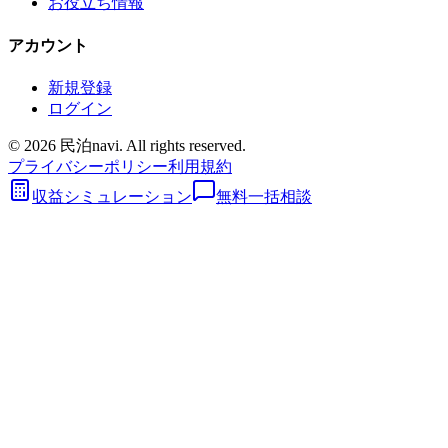
お役立ち情報
アカウント
新規登録
ログイン
©
2026
民泊navi. All rights reserved.
プライバシーポリシー
利用規約
収益シミュレーション
無料一括相談