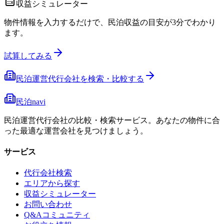
収益シミュレーター
物件情報を入力するだけで、民泊収益の目安が3分でわかり
ます。
試算してみる
民泊運営代行会社を検索・比較する
民泊navi
民泊運営代行会社の比較・検索サービス。あなたの物件に合
った最適な運営会社を見つけましょう。
サービス
代行会社検索
エリアから探す
収益シミュレーター
お問い合わせ
Q&Aコミュニティ