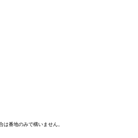
合は番地のみで構いません。