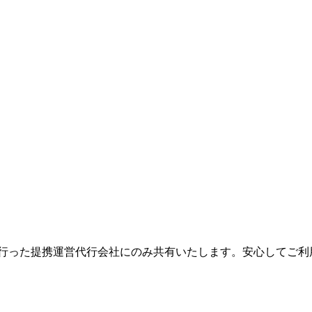
を行った提携運営代行会社にのみ共有いたします。安心してご利