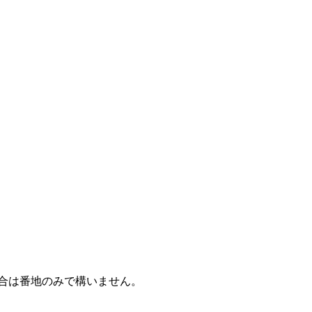
合は番地のみで構いません。