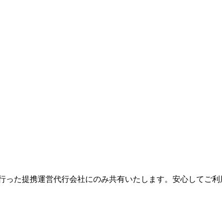
を行った提携運営代行会社にのみ共有いたします。安心してご利