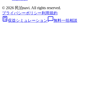
©
2026
民泊navi. All rights reserved.
プライバシーポリシー
利用規約
収益シミュレーション
無料一括相談